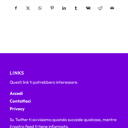
LINKS
Questi link ti potrebbero interessare.
Accedi
Contattaci
Privacy
Su Twitter ti avvisiamo quando succede qualcosa, mentre
il nostro feed ti tiene informato.