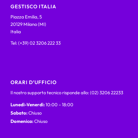
GESTISCO ITALIA
Piazza Emilia, 5
20129 Milano (MI)
Italia
Tel: (+39) 02 3206 222 33
ORARI D’UFFICIO
Il nostro supporto tecnico risponde allo: (02) 3206 22233
Lunedì-Venerdì:
10:00 – 18:00
Sabato:
Chiuso
Domenica:
Chiuso