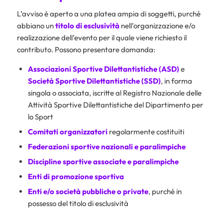
L’avviso è aperto a una platea ampia di soggetti, purché
abbiano un
titolo di esclusività
nell’organizzazione e/o
realizzazione dell’evento per il quale viene richiesto il
contributo. Possono presentare domanda:
Associazioni Sportive Dilettantistiche (ASD)
e
Società Sportive Dilettantistiche (SSD)
, in forma
singola o associata, iscritte al Registro Nazionale delle
Attività Sportive Dilettantistiche del Dipartimento per
lo Sport
Comitati organizzatori
regolarmente costituiti
Federazioni sportive nazionali e paralimpiche
Discipline sportive associate e paralimpiche
Enti di promozione sportiva
Enti e/o società pubbliche o private
, purché in
possesso del titolo di esclusività