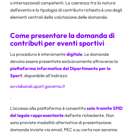
o internazionali competenti. La coerenza tra la natura
dell’evento e la tipologia di contributo richiesto è uno degli
elementi centrali della valutazione delle domande.
Come presentare la domanda di
contributi per eventi sportivi
La procedura è interamente
digitale
. Le domande
devono essere presentate esclusivamente attraverso la
piattaforma informatica del Dipartimento per lo
Sport
, disponibile all’indirizzo
avvisibandi.sport.governo.it
.
L’accesso alla piattaforma è consentito
solo tramite SPID
del legale rappresentante
dell’ente richiedente. Non
sono previste modalità alternative di presentazione:
domande inviate via email, PEC o su carta non saranno