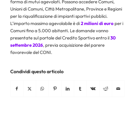
forma di mutui agevolati. Possono accedere Comuni,
Unioni di Comuni, Città Metropolitane, Province e Regioni
per la riqualificazione di impianti sportivi pubblici.
L’importo massimo agevolabile è di
2 milioni di euro
per i
Comuni fino a 5.000 abitanti. Le domande vanno
presentate sul portale del Credito Sportivo entro il
30
settembre 2026
, previa acquisizione del parere
favorevole del CONI.
Condividi questo articolo