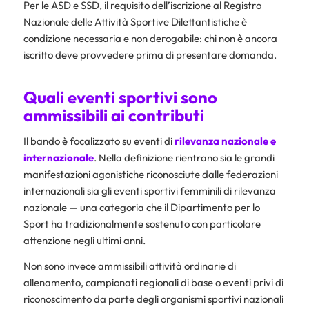
Per le ASD e SSD, il requisito dell’iscrizione al Registro
Nazionale delle Attività Sportive Dilettantistiche è
condizione necessaria e non derogabile: chi non è ancora
iscritto deve provvedere prima di presentare domanda.
Quali eventi sportivi sono
ammissibili ai contributi
Il bando è focalizzato su eventi di
rilevanza nazionale e
internazionale
. Nella definizione rientrano sia le grandi
manifestazioni agonistiche riconosciute dalle federazioni
internazionali sia gli eventi sportivi femminili di rilevanza
nazionale — una categoria che il Dipartimento per lo
Sport ha tradizionalmente sostenuto con particolare
attenzione negli ultimi anni.
Non sono invece ammissibili attività ordinarie di
allenamento, campionati regionali di base o eventi privi di
riconoscimento da parte degli organismi sportivi nazionali