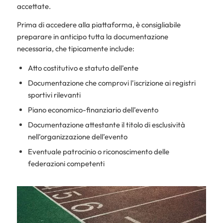
accettate.
Prima di accedere alla piattaforma, è consigliabile
preparare in anticipo tutta la documentazione
necessaria, che tipicamente include:
Atto costitutivo e statuto dell’ente
Documentazione che comprovi l’iscrizione ai registri
sportivi rilevanti
Piano economico-finanziario dell’evento
Documentazione attestante il titolo di esclusività
nell’organizzazione dell’evento
Eventuale patrocinio o riconoscimento delle
federazioni competenti