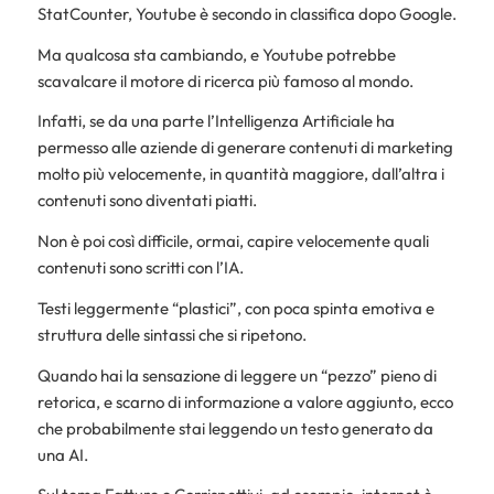
StatCounter, Youtube è secondo in classifica dopo Google.
Ma qualcosa sta cambiando, e Youtube potrebbe
scavalcare il motore di ricerca più famoso al mondo.
Infatti, se da una parte l’Intelligenza Artificiale ha
permesso alle aziende di generare contenuti di marketing
molto più velocemente, in quantità maggiore, dall’altra i
contenuti sono diventati piatti.
Non è poi così difficile, ormai, capire velocemente quali
contenuti sono scritti con l’IA.
Testi leggermente “plastici”, con poca spinta emotiva e
struttura delle sintassi che si ripetono.
Quando hai la sensazione di leggere un “pezzo” pieno di
retorica, e scarno di informazione a valore aggiunto, ecco
che probabilmente stai leggendo un testo generato da
una AI.