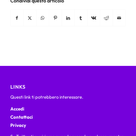
Condividi questo articolo
LINKS
Questi link ti potrebbero interessare.
Accedi
Contattaci
Privacy