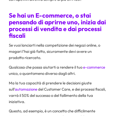
Se hai un E-commerce, o stai
pensando di aprirne uno, inizia dai
processi di vendita e dai processi
fiscali
Se vuoi lanciarti nella competizione dei negozi online, o
magari l’hai già fatto, sicuramente devi avere un
prodotto ricercato.
Qualcosa che possa aiutarti a rendere il tuo
e-commerce
unico, o quantomeno diverso dagli altri.
Ma la tua capacità di prendere le decisioni giuste
sull’
automazione
del Customer Care, e dei processi fiscali,
varrà il 50% del successo o del fallimento della tua
iniziativa.
Questo, ad esempio, è un concetto che difficilmente