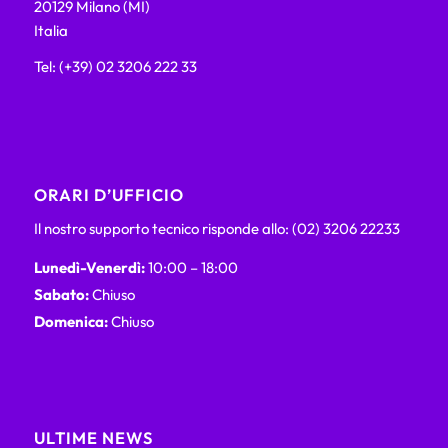
20129 Milano (MI)
Italia
Tel: (+39) 02 3206 222 33
ORARI D’UFFICIO
Il nostro supporto tecnico risponde allo: (02) 3206 22233
Lunedì-Venerdì:
10:00 – 18:00
Sabato:
Chiuso
Domenica:
Chiuso
ULTIME NEWS