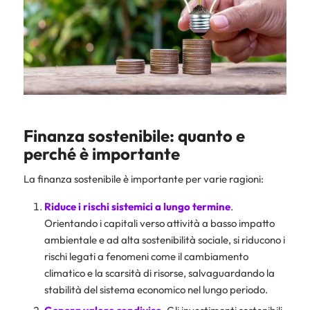
Finanza sostenibile: quanto e
perché è importante
La finanza sostenibile è importante per varie ragioni:
Riduce i rischi sistemici a lungo termine
.
Orientando i capitali verso attività a basso impatto
ambientale e ad alta sostenibilità sociale, si riducono i
rischi legati a fenomeni come il cambiamento
climatico e la scarsità di risorse, salvaguardando la
stabilità del sistema economico nel lungo periodo.