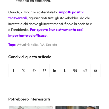
efficacia ed efficienza.
Quindi, la finanza sostenibile ha
impatti positivi
trasversali
, riguardanti tutti gli stakeholder: da chi
investe a chi riceve gli investimenti, fino alla società e
all’ambiente.
Per questo è uno strumento così
importante ed efficace.
Tags:
Attualità Italia
,
IVA
,
Società
Condividi questo articolo
Potrebbero interessarti