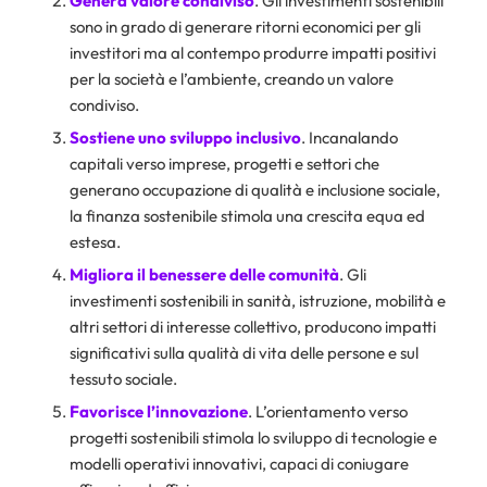
Genera valore condiviso
. Gli investimenti sostenibili
sono in grado di generare ritorni economici per gli
investitori ma al contempo produrre impatti positivi
per la società e l’ambiente, creando un valore
condiviso.
Sostiene uno sviluppo inclusivo
. Incanalando
capitali verso imprese, progetti e settori che
generano occupazione di qualità e inclusione sociale,
la finanza sostenibile stimola una crescita equa ed
estesa.
Migliora il benessere delle comunità
. Gli
investimenti sostenibili in sanità, istruzione, mobilità e
altri settori di interesse collettivo, producono impatti
significativi sulla qualità di vita delle persone e sul
tessuto sociale.
Favorisce l’innovazione
. L’orientamento verso
progetti sostenibili stimola lo sviluppo di tecnologie e
modelli operativi innovativi, capaci di coniugare