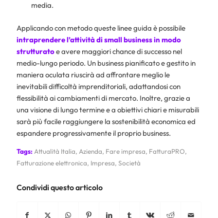
media.
Applicando con metodo queste linee guida è possibile
intraprendere l’attività di small business in modo
strutturato
e avere maggiori chance di successo nel
medio-lungo periodo. Un business pianificato e gestito in
maniera oculata riuscirà ad affrontare meglio le
inevitabili difficoltà imprenditoriali, adattandosi con
flessibilità ai cambiamenti di mercato. Inoltre, grazie a
una visione di lungo termine e a obiettivi chiari e misurabili
sarà più facile raggiungere la sostenibilità economica ed
espandere progressivamente il proprio business.
Tags:
Attualità Italia
,
Azienda
,
Fare impresa
,
FatturaPRO
,
Fatturazione elettronica
,
Impresa
,
Società
Condividi questo articolo