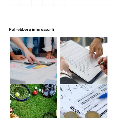
Potrebbero interessarti