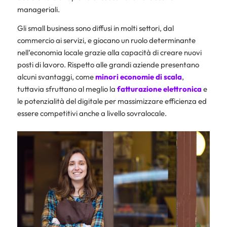
manageriali.
Gli small business sono diffusi in molti settori, dal
commercio ai servizi, e giocano un ruolo determinante
nell’economia locale grazie alla capacità di creare nuovi
posti di lavoro. Rispetto alle grandi aziende presentano
alcuni svantaggi, come
minori economie di scala
,
tuttavia sfruttano al meglio la
fatturazione elettronica
e
le potenzialità del digitale per massimizzare efficienza ed
essere competitivi anche a livello sovralocale.