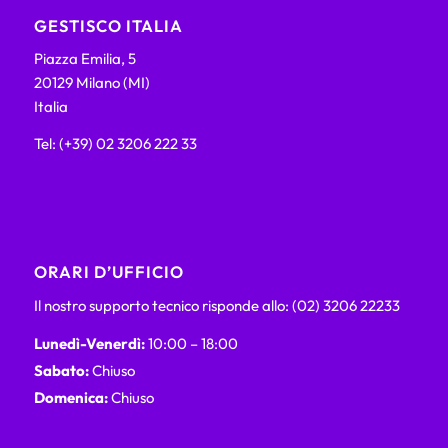
GESTISCO ITALIA
Piazza Emilia, 5
20129 Milano (MI)
Italia
Tel: (+39) 02 3206 222 33
ORARI D’UFFICIO
Il nostro supporto tecnico risponde allo: (02) 3206 22233
Lunedì-Venerdì:
10:00 – 18:00
Sabato:
Chiuso
Domenica:
Chiuso