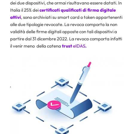
dei due dispositivi, che ormai risultavano essere datati. In
Italia il 25% dei
certificati qualificati di firma digitale
attivi
, sono archiviati su smart card o token appartenenti
alle due tipologie revocate. La revoca comporta la non
validità delle firme digitali opposte con tali dispositivi a
partire dal 31 dicembre 2022. La revoca comporta infatti
il venir meno della catena
trust
eIDAS
.