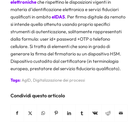
elettroniche
che rispettino le disposizioni vigenti in
materia d’identificazione elettronica e servizi fiduciari
qualificati in ambito
eIDAS
. Per firma digitale da remoto
si intende quella ottenuta usando proprio specifici
strumenti di autenticazione, solitamente rappresentati
dalla formula: user id+ password +OTP o telefono
cellulare. Si tratta di elementi che sono in grado di
generare la firma del firmatario su un dispositivo HSM.
Dispositivo custodito dal certificatore (in terminologia
europea, prestatore del servizio fiduciario qualificato).
Tags:
AgID
,
Digitalizzazione dei processi
Condividi questo articolo