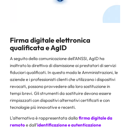
Firma digitale elettronica
qualificata e AgID
A seguito della comunicazione dell’ANSSI, AgID ha
inoltrato la direttiva di dismissione ai prestatori di servizi
fiduciari qualificati. In questo modo le Amministrazioni, le
aziende e i professionisti clienti che utilizzano i dispositivi
revocati, possono provvedere alla loro sostituzione in
tempi brevi. Gli strumenti da sostituire devono essere
rimpiazzati con dispositivi alternativi certificati e con
tecnologie più innovative e recenti.
L’alternativa è rappresentata dalla
firma digitale da
remoto
e dall’
identificazione e autenticazione