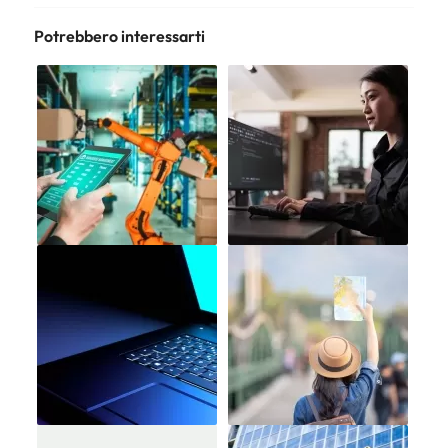
Potrebbero interessarti