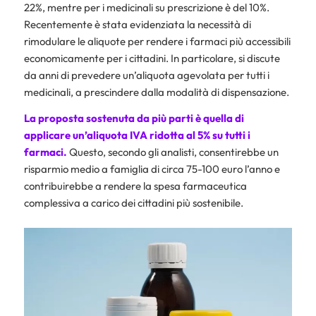
22%, mentre per i medicinali su prescrizione è del 10%.
Recentemente è stata evidenziata la necessità di
rimodulare le aliquote per rendere i farmaci più accessibili
economicamente per i cittadini. In particolare, si discute
da anni di prevedere un’aliquota agevolata per tutti i
medicinali, a prescindere dalla modalità di dispensazione.
La proposta sostenuta da più parti è quella di
applicare un’aliquota IVA ridotta al 5% su tutti i
farmaci.
Questo, secondo gli analisti, consentirebbe un
risparmio medio a famiglia di circa 75-100 euro l’anno e
contribuirebbe a rendere la spesa farmaceutica
complessiva a carico dei cittadini più sostenibile.