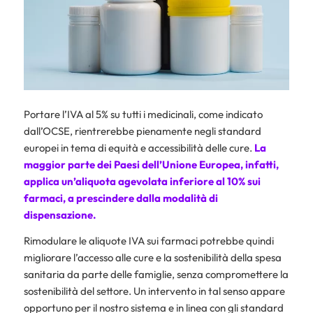
Portare l’IVA al 5% su tutti i medicinali, come indicato
dall’OCSE, rientrerebbe pienamente negli standard
europei in tema di equità e accessibilità delle cure.
La
maggior parte dei Paesi dell’Unione Europea, infatti,
applica un’aliquota agevolata inferiore al 10% sui
farmaci, a prescindere dalla modalità di
dispensazione.
Rimodulare le aliquote IVA sui farmaci potrebbe quindi
migliorare l’accesso alle cure e la sostenibilità della spesa
sanitaria da parte delle famiglie, senza compromettere la
sostenibilità del settore. Un intervento in tal senso appare
opportuno per il nostro sistema e in linea con gli standard