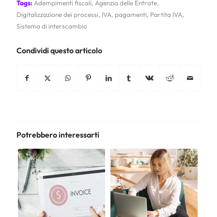
Tags:
Adempimenti fiscali
,
Agenzia delle Entrate
,
Digitalizzazione dei processi
,
IVA
,
pagamenti
,
Partita IVA
,
Sistema di interscambio
Condividi questo articolo
Potrebbero interessarti