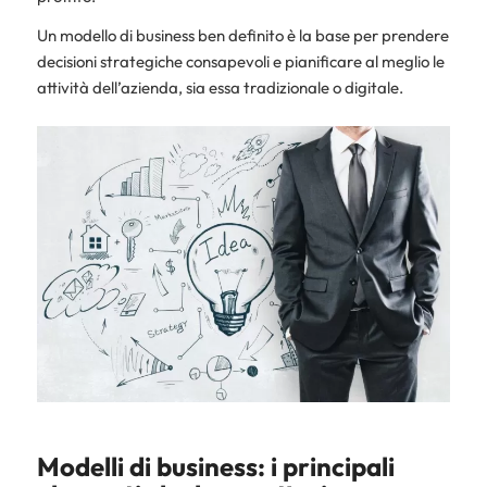
Un modello di business ben definito è la base per prendere
decisioni strategiche consapevoli e pianificare al meglio le
attività dell’azienda, sia essa tradizionale o digitale.
Modelli di business: i principali