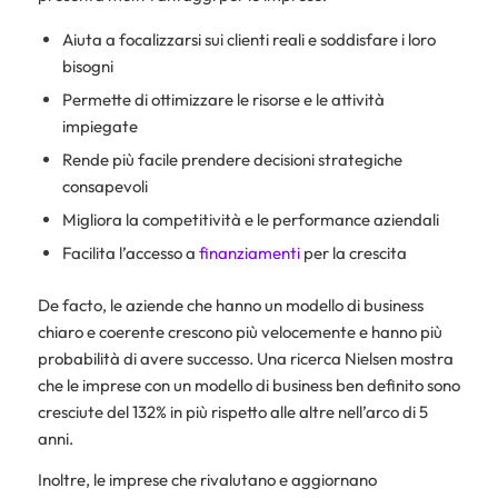
Aiuta a focalizzarsi sui clienti reali e soddisfare i loro
bisogni
Permette di ottimizzare le risorse e le attività
impiegate
Rende più facile prendere decisioni strategiche
consapevoli
Migliora la competitività e le performance aziendali
Facilita l’accesso a
finanziamenti
per la crescita
De facto, le aziende che hanno un modello di business
chiaro e coerente crescono più velocemente e hanno più
probabilità di avere successo. Una ricerca Nielsen mostra
che le imprese con un modello di business ben definito sono
cresciute del 132% in più rispetto alle altre nell’arco di 5
anni.
Inoltre, le imprese che rivalutano e aggiornano