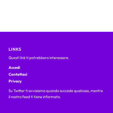
LINKS
Questi link ti potrebbero interessare.
Accedi
Contattaci
Privacy
Su Twitter ti avvisiamo quando succede qualcosa, mentre
il nostro feed ti tiene informato.