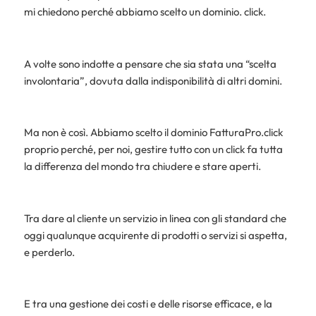
mi chiedono perché abbiamo scelto un dominio. click.
A volte sono indotte a pensare che sia stata una “scelta
involontaria”, dovuta dalla indisponibilità di altri domini.
Ma non è così. Abbiamo scelto il dominio FatturaPro.click
proprio perché, per noi, gestire tutto con un click fa tutta
la differenza del mondo tra chiudere e stare aperti.
Tra dare al cliente un servizio in linea con gli standard che
oggi qualunque acquirente di prodotti o servizi si aspetta,
e perderlo.
E tra una gestione dei costi e delle risorse efficace, e la