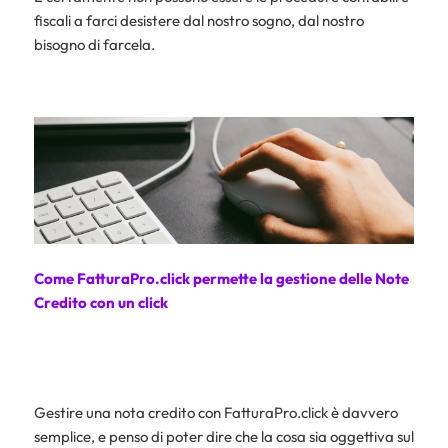
fiscali a farci desistere dal nostro sogno, dal nostro
bisogno di farcela.
Come FatturaPro.click permette la gestione delle Note
Credito con un click
Gestire una nota credito con FatturaPro.click è davvero
semplice, e penso di poter dire che la cosa sia oggettiva sul