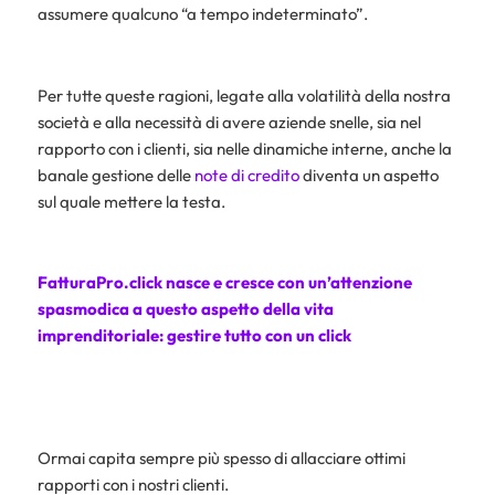
assumere qualcuno “a tempo indeterminato”.
Per tutte queste ragioni, legate alla volatilità della nostra
società e alla necessità di avere aziende snelle, sia nel
rapporto con i clienti, sia nelle dinamiche interne, anche la
banale gestione delle
note di credito
diventa un aspetto
sul quale mettere la testa.
FatturaPro.click nasce e cresce con un’attenzione
spasmodica a questo aspetto della vita
imprenditoriale: gestire tutto con un click
Ormai capita sempre più spesso di allacciare ottimi
rapporti con i nostri clienti.