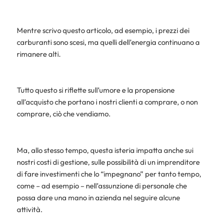
Mentre scrivo questo articolo, ad esempio, i prezzi dei
carburanti sono scesi, ma quelli dell’energia continuano a
rimanere alti.
Tutto questo si riflette sull’umore e la propensione
all’acquisto che portano i nostri clienti a comprare, o non
comprare, ciò che vendiamo.
Ma, allo stesso tempo, questa isteria impatta anche sui
nostri costi di gestione, sulle possibilità di un imprenditore
di fare investimenti che lo “impegnano” per tanto tempo,
come – ad esempio – nell’assunzione di personale che
possa dare una mano in azienda nel seguire alcune
attività.