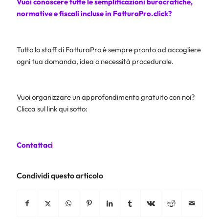
Vuoi conoscere tutte le semplificazioni burocratiche,
normative e fiscali incluse in FatturaPro.click?
Tutto lo staff di FatturaPro è sempre pronto ad accogliere
ogni tua domanda, idea o necessità procedurale.
Vuoi organizzare un approfondimento gratuito con noi?
Clicca sul link qui sotto:
Contattaci
Condividi questo articolo