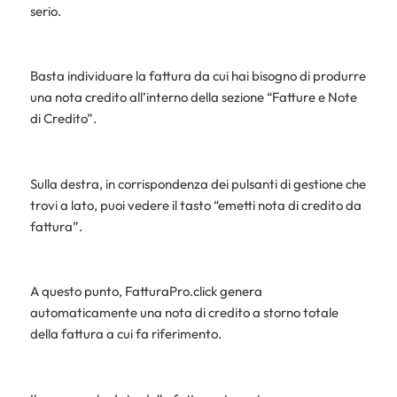
serio.
Basta individuare la fattura da cui hai bisogno di produrre
una nota credito all’interno della sezione “Fatture e Note
di Credito”.
Sulla destra, in corrispondenza dei pulsanti di gestione che
trovi a lato, puoi vedere il tasto “emetti nota di credito da
fattura”.
A questo punto, FatturaPro.click genera
automaticamente una nota di credito a storno totale
della fattura a cui fa riferimento.