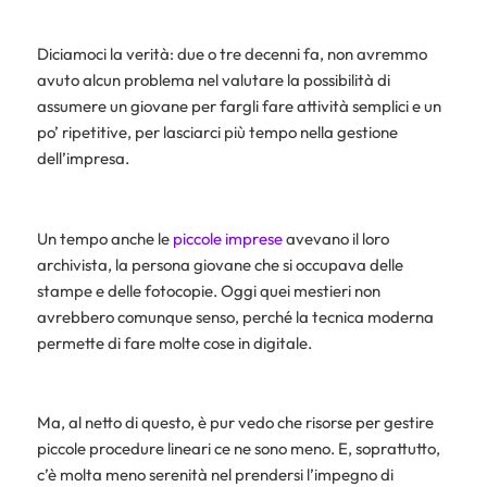
Diciamoci la verità: due o tre decenni fa, non avremmo
avuto alcun problema nel valutare la possibilità di
assumere un giovane per fargli fare attività semplici e un
po’ ripetitive, per lasciarci più tempo nella gestione
dell’impresa.
Un tempo anche le
piccole imprese
avevano il loro
archivista, la persona giovane che si occupava delle
stampe e delle fotocopie. Oggi quei mestieri non
avrebbero comunque senso, perché la tecnica moderna
permette di fare molte cose in digitale.
Ma, al netto di questo, è pur vedo che risorse per gestire
piccole procedure lineari ce ne sono meno. E, soprattutto,
c’è molta meno serenità nel prendersi l’impegno di