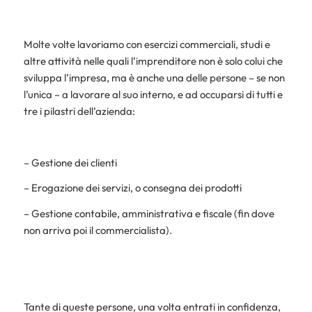
Molte volte lavoriamo con esercizi commerciali, studi e
altre attività nelle quali l’imprenditore non è solo colui che
sviluppa l’impresa, ma è anche una delle persone – se non
l’unica – a lavorare al suo interno, e ad occuparsi di tutti e
tre i pilastri dell’azienda:
– Gestione dei clienti
– Erogazione dei servizi, o consegna dei prodotti
– Gestione contabile, amministrativa e fiscale (fin dove
non arriva poi il commercialista).
Tante di queste persone, una volta entrati in confidenza,