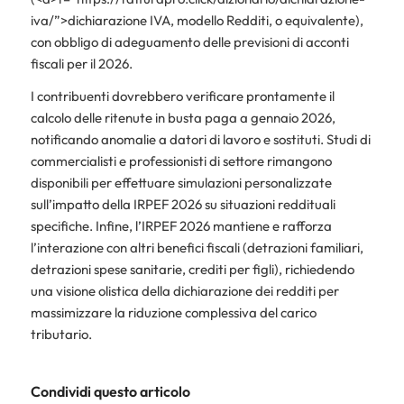
iva/”>dichiarazione IVA, modello Redditi, o equivalente),
con obbligo di adeguamento delle previsioni di acconti
fiscali per il 2026.
I contribuenti dovrebbero verificare prontamente il
calcolo delle ritenute in busta paga a gennaio 2026,
notificando anomalie a datori di lavoro e sostituti. Studi di
commercialisti e professionisti di settore rimangono
disponibili per effettuare simulazioni personalizzate
sull’impatto della IRPEF 2026 su situazioni reddituali
specifiche. Infine, l’IRPEF 2026 mantiene e rafforza
l’interazione con altri benefici fiscali (detrazioni familiari,
detrazioni spese sanitarie, crediti per figli), richiedendo
una visione olistica della dichiarazione dei redditi per
massimizzare la riduzione complessiva del carico
tributario.
Condividi questo articolo