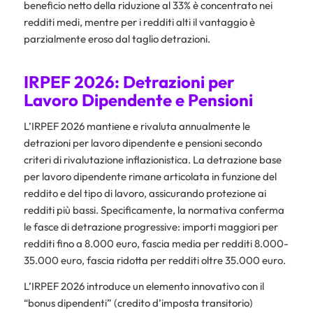
beneficio netto della riduzione al 33% è concentrato nei
redditi medi, mentre per i redditi alti il vantaggio è
parzialmente eroso dal taglio detrazioni.
IRPEF 2026: Detrazioni per
Lavoro Dipendente e Pensioni
L’IRPEF 2026 mantiene e rivaluta annualmente le
detrazioni per lavoro dipendente e pensioni secondo
criteri di rivalutazione inflazionistica. La detrazione base
per lavoro dipendente rimane articolata in funzione del
reddito e del tipo di lavoro, assicurando protezione ai
redditi più bassi. Specificamente, la normativa conferma
le fasce di detrazione progressive: importi maggiori per
redditi fino a 8.000 euro, fascia media per redditi 8.000-
35.000 euro, fascia ridotta per redditi oltre 35.000 euro.
L’IRPEF 2026 introduce un elemento innovativo con il
“bonus dipendenti” (credito d’imposta transitorio)