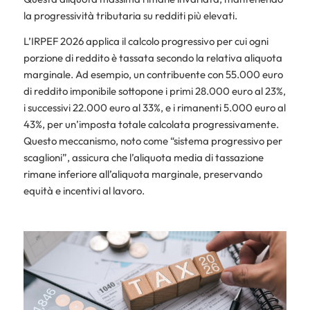
la progressività tributaria su redditi più elevati.
L’IRPEF 2026 applica il calcolo progressivo per cui ogni
porzione di reddito è tassata secondo la relativa aliquota
marginale. Ad esempio, un contribuente con 55.000 euro
di reddito imponibile sottopone i primi 28.000 euro al 23%,
i successivi 22.000 euro al 33%, e i rimanenti 5.000 euro al
43%, per un’imposta totale calcolata progressivamente.
Questo meccanismo, noto come “sistema progressivo per
scaglioni”, assicura che l’aliquota media di tassazione
rimane inferiore all’aliquota marginale, preservando
equità e incentivi al lavoro.