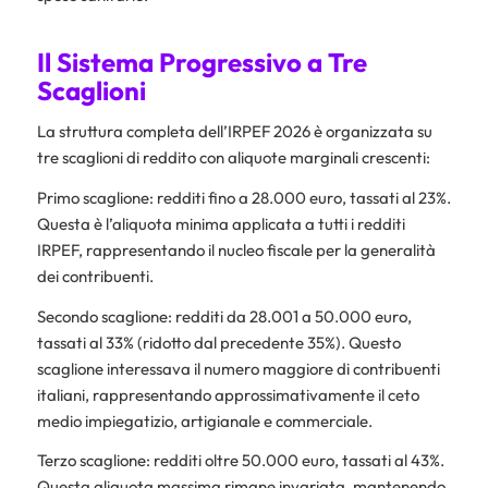
Il Sistema Progressivo a Tre
Scaglioni
La struttura completa dell’IRPEF 2026 è organizzata su
tre scaglioni di reddito con aliquote marginali crescenti:
Primo scaglione: redditi fino a 28.000 euro, tassati al 23%.
Questa è l’aliquota minima applicata a tutti i redditi
IRPEF, rappresentando il nucleo fiscale per la generalità
dei contribuenti.
Secondo scaglione: redditi da 28.001 a 50.000 euro,
tassati al 33% (ridotto dal precedente 35%). Questo
scaglione interessava il numero maggiore di contribuenti
italiani, rappresentando approssimativamente il ceto
medio impiegatizio, artigianale e commerciale.
Terzo scaglione: redditi oltre 50.000 euro, tassati al 43%.
Questa aliquota massima rimane invariata, mantenendo