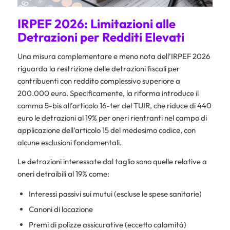
IRPEF 2026: Limitazioni alle
Detrazioni per Redditi Elevati
Una misura complementare e meno nota dell’IRPEF 2026
riguarda la restrizione delle detrazioni fiscali per
contribuenti con reddito complessivo superiore a
200.000 euro. Specificamente, la riforma introduce il
comma 5-bis all’articolo 16-ter del TUIR, che riduce di 440
euro le detrazioni al 19% per oneri rientranti nel campo di
applicazione dell’articolo 15 del medesimo codice, con
alcune esclusioni fondamentali.
Le detrazioni interessate dal taglio sono quelle relative a
oneri detraibili al 19% come:
Interessi passivi sui mutui (escluse le spese sanitarie)
Canoni di locazione
Premi di polizze assicurative (eccetto calamità)