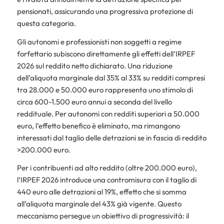
pensionati, assicurando una progressiva protezione di
questa categoria.
Gli autonomi e professionisti non soggetti a regime
forfettario subiscono direttamente gli effetti dell’IRPEF
2026 sul reddito netto dichiarato. Una riduzione
dell’aliquota marginale dal 35% al 33% su redditi compresi
tra 28.000 e 50.000 euro rappresenta uno stimolo di
circa 600-1.500 euro annui a seconda del livello
reddituale. Per autonomi con redditi superiori a 50.000
euro, l’effetto benefico è eliminato, ma rimangono
interessati dal taglio delle detrazioni se in fascia di reddito
>200.000 euro.
Per i contribuenti ad alto reddito (oltre 200.000 euro),
l’IRPEF 2026 introduce una contromisura con il taglio di
440 euro alle detrazioni al 19%, effetto che si somma
all’aliquota marginale del 43% già vigente. Questo
meccanismo persegue un obiettivo di progressività: il