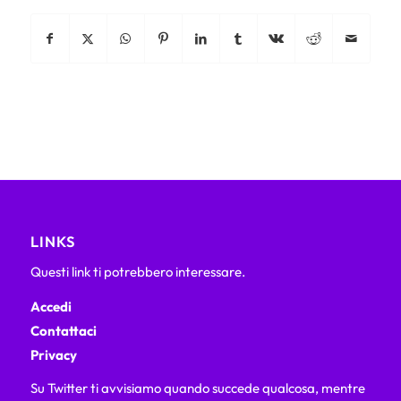
LINKS
Questi link ti potrebbero interessare.
Accedi
Contattaci
Privacy
Su Twitter ti avvisiamo quando succede qualcosa, mentre