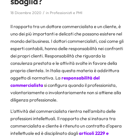
sbaglia?
/
18 Dicembre 2020
in
Professionisti e PMI
Il rapporto tra un dottore commercialista e un cliente, è
uno dei più importanti e delicati che possano esistere nel
mondo del business. I dottori commercialisti, così come gli
esperti contabili, hanno delle responsabilità nei confronti
dei propri clienti. Responsabilità che riguarda la
consulenza prestata e le attività svolte in favore della
propria clientela. In Italia questa materia è addirittura
oggetto di normativa. La
responsabilità del
commercialista
si configura quando il professionista,
volontariamente o involontariamente non si attiene alla
diligenza professionale.
L’attività del commercialista rientra nell’ambito delle
professioni intellettuali. Il rapporto che si instaura tra
commercialista e cliente è ritenuto un contratto d’opera
intellettuale ed è disciplinato dagli
articoli 2229 e