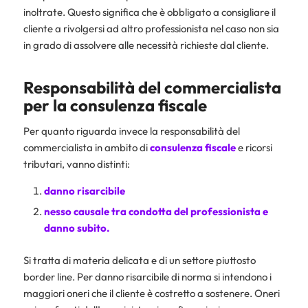
inoltrate. Questo significa che è obbligato a consigliare il
cliente a rivolgersi ad altro professionista nel caso non sia
in grado di assolvere alle necessità richieste dal cliente.
Responsabilità del commercialista
per la consulenza fiscale
Per quanto riguarda invece la responsabilità del
commercialista in ambito di
consulenza fiscale
e ricorsi
tributari, vanno distinti:
danno risarcibile
nesso causale tra condotta del professionista e
danno subito.
Si tratta di materia delicata e di un settore piuttosto
border line. Per danno risarcibile di norma si intendono i
maggiori oneri che il cliente è costretto a sostenere. Oneri