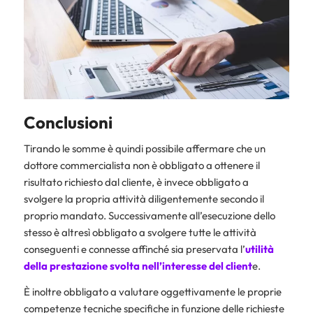
Conclusioni
Tirando le somme è quindi possibile affermare che un
dottore commercialista non è obbligato a ottenere il
risultato richiesto dal cliente, è invece obbligato a
svolgere la propria attività diligentemente secondo il
proprio mandato. Successivamente all’esecuzione dello
stesso è altresì obbligato a svolgere tutte le attività
conseguenti e connesse affinché sia preservata l’
utilità
della prestazione svolta nell’interesse del client
e.
È inoltre obbligato a valutare oggettivamente le proprie
competenze tecniche specifiche in funzione delle richieste