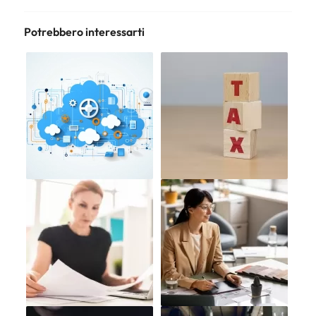
Potrebbero interessarti