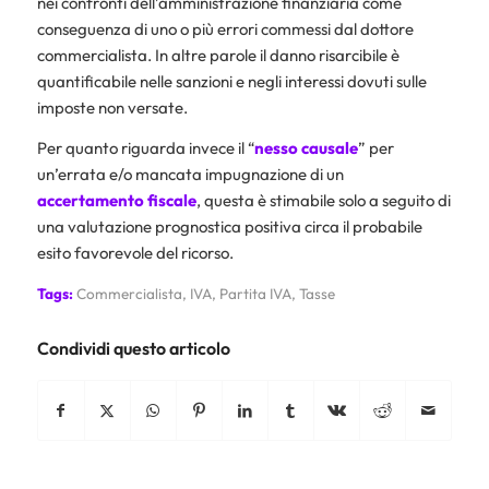
nei confronti dell’amministrazione finanziaria come
conseguenza di uno o più errori commessi dal dottore
commercialista. In altre parole il danno risarcibile è
quantificabile nelle sanzioni e negli interessi dovuti sulle
imposte non versate.
Per quanto riguarda invece il “
nesso causale
” per
un’errata e/o mancata impugnazione di un
accertamento fiscale
, questa è stimabile solo a seguito di
una valutazione prognostica positiva circa il probabile
esito favorevole del ricorso.
Tags:
Commercialista
,
IVA
,
Partita IVA
,
Tasse
Condividi questo articolo