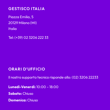
GESTISCO ITALIA
Piazza Emilia, 5
20129 Milano (MI)
Italia
Tel: (+39) 02 3206 222 33
ORARI D’UFFICIO
Il nostro supporto tecnico risponde allo: (02) 3206 22233
Lunedì-Venerdì:
10:00 – 18:00
Sabato:
Chiuso
Domenica:
Chiuso