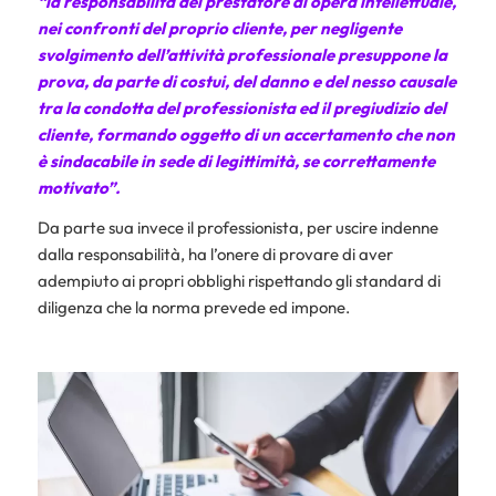
“la responsabilità del prestatore di opera intellettuale,
nei confronti del proprio cliente, per negligente
svolgimento dell’attività professionale presuppone la
prova, da parte di costui, del danno e del nesso causale
tra la condotta del professionista ed il pregiudizio del
cliente, formando oggetto di un accertamento che non
è sindacabile in sede di legittimità, se correttamente
motivato”.
Da parte sua invece il professionista, per uscire indenne
dalla responsabilità, ha l’onere di provare di aver
adempiuto ai propri obblighi rispettando gli standard di
diligenza che la norma prevede ed impone.