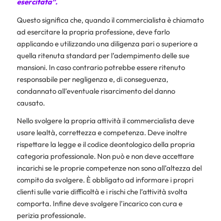
esercitata”.
Questo significa che, quando il commercialista è chiamato
ad esercitare la propria professione, deve farlo
applicando e utilizzando una diligenza pari o superiore a
quella ritenuta standard per l’adempimento delle sue
mansioni. In caso contrario potrebbe essere ritenuto
responsabile per negligenza e, di conseguenza,
condannato all’eventuale risarcimento del danno
causato.
Nello svolgere la propria attività il commercialista deve
usare lealtà, correttezza e competenza. Deve inoltre
rispettare la legge e il codice deontologico della propria
categoria professionale. Non può e non deve accettare
incarichi se le proprie competenze non sono all’altezza del
compito da svolgere. È obbligato ad informare i propri
clienti sulle varie difficoltà e i rischi che l’attività svolta
comporta. Infine deve svolgere l’incarico con cura e
perizia professionale.