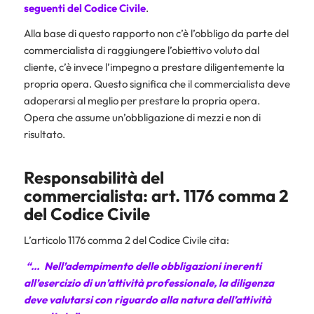
seguenti del Codice Civile
.
Alla base di questo rapporto non c’è l’obbligo da parte del
commercialista di raggiungere l’obiettivo voluto dal
cliente, c’è invece l’impegno a prestare diligentemente la
propria opera. Questo significa che il commercialista deve
adoperarsi al meglio per prestare la propria opera.
Opera che assume un’obbligazione di mezzi e non di
risultato.
Responsabilità del
commercialista: art. 1176 comma 2
del Codice Civile
L’articolo 1176 comma 2 del Codice Civile cita:
“… Nell’adempimento delle obbligazioni inerenti
all’esercizio di un’attività professionale, la diligenza
deve valutarsi con riguardo alla natura dell’attività