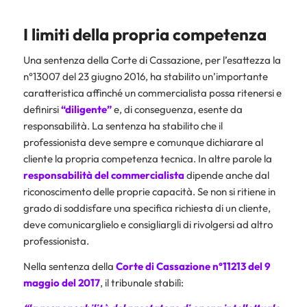
I limiti della propria competenza
Una sentenza della Corte di Cassazione, per l’esattezza la
n°13007 del 23 giugno 2016, ha stabilito un’importante
caratteristica affinché un commercialista possa ritenersi e
definirsi
“diligente”
e, di conseguenza, esente da
responsabilità. La sentenza ha stabilito che il
professionista deve sempre e comunque dichiarare al
cliente la propria competenza tecnica. In altre parole la
responsabilità del commercialista
dipende anche dal
riconoscimento delle proprie capacità. Se non si ritiene in
grado di soddisfare una specifica richiesta di un cliente,
deve comunicarglielo e consigliargli di rivolgersi ad altro
professionista.
Nella sentenza della
Corte di Cassazione n°11213 del 9
maggio del 2017
, il tribunale stabilì: