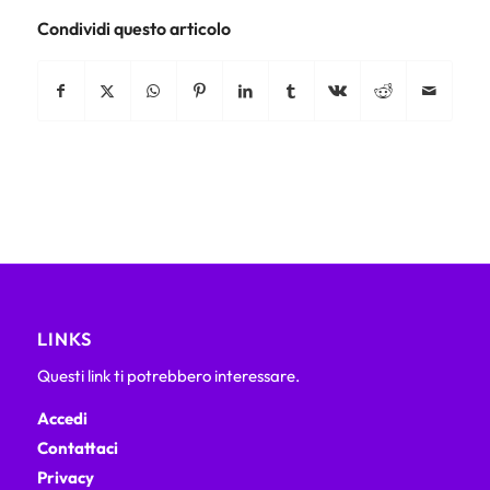
Condividi questo articolo
LINKS
Questi link ti potrebbero interessare.
Accedi
Contattaci
Privacy