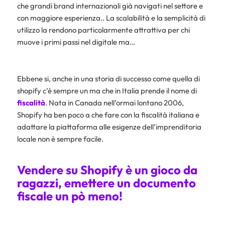
che grandi brand internazionali già navigati nel settore e
con maggiore esperienza.. La scalabilità e la semplicità di
utilizzo la rendono particolarmente attrattiva per chi
muove i primi passi nel digitale ma…
Ebbene si, anche in una storia di successo come quella di
shopify c’è sempre un ma che in Italia prende il nome di
fiscalità
.
Nata in Canada nell’ormai lontano 2006,
Shopify ha ben poco a che fare con la fiscalità italiana e
adattare la piattaforma alle esigenze dell’imprenditoria
locale non è sempre facile.
Vendere su Shopify è un gioco da
ragazzi, emettere un documento
fiscale un pò meno!