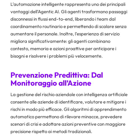
L’automazione intelligente rappresenta uno dei principali
vantaggi dell’Agentic AI. Gli agenti trasformano passaggi
disconnessi in flussi end-to-end, liberando i team dal
coordinamento routinario e permettendo di scalare senza
aumentare il personale. Inoltre, l’esperienza di servizio
migliora significativamente: gli agenti combinano
contesto, memoria e azioni proattive per anticipare i
bisogni e risolvere i problemi più velocemente.
Prevenzione Predittiva: Dal
Monitoraggio all’Azione
La gestione del rischio aziendale con intelligenza artificiale
consente alle aziende di identificare, valutare e mitigare i
rischi in modo più efficace. Gli algoritmi di apprendimento
automatico permettono di rilevare minacce, prevedere
scenari di crisi e adottare azioni preventive con maggiore
precisione rispetto ai metodi tradizionali.