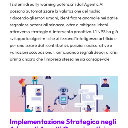
I sistemi di early warning potenziati dall’Agentic AI
possono automatizzare la valutazione del rischio
riducendo gli errori umani, identificare anomalie nei dati e
segnalare potenziali minacce, oltre a mitigare i rischi
attraverso strategie di intervento proattivo. L’INPS ha già
sviluppato algoritmi che utilizzano l’intelligenza artificiale
per analizzare dati contributivi, posizioni assicurative e
variazioni occupazionali, anticipando segnali deboli di crisi
prima ancora che l’impresa stessa ne sia consapevole.
Implementazione Strategica negli