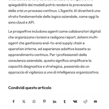
spiegabilità dei modelli potrà rendere la prevenzione
della crisi un processo continuo. L’Agentic AI diventerà uno
strato fondamentale della logica aziendale, come oggi lo
sono cloud e API.
Le prospettive includono agenti come collaboratori digitali
che organizzano riunioni e redigono report, sistemi multi-
agent che gestiscono end-to-end supply chain e
operation interne, ed esperienze adattive basate su
apprendimento continuo. Per i professionisti della
consulenza aziendale, questo significa amplificare la
capacità diagnostica e strategica, passando da un
approccio di vigilanza a uno di intelligenza organizzativa.
Condividi questo articolo