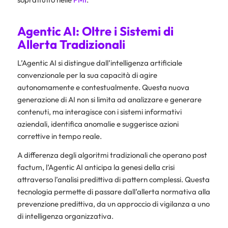
Agentic AI: Oltre i Sistemi di
Allerta Tradizionali
L’Agentic AI si distingue dall’intelligenza artificiale
convenzionale per la sua capacità di agire
autonomamente e contestualmente. Questa nuova
generazione di AI non si limita ad analizzare e generare
contenuti, ma interagisce con i sistemi informativi
aziendali, identifica anomalie e suggerisce azioni
correttive in tempo reale.
A differenza degli algoritmi tradizionali che operano post
factum, l’Agentic AI anticipa la genesi della crisi
attraverso l’analisi predittiva di pattern complessi. Questa
tecnologia permette di passare dall’allerta normativa alla
prevenzione predittiva, da un approccio di vigilanza a uno
di intelligenza organizzativa.