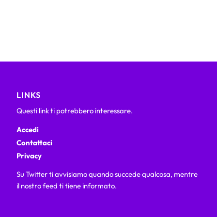
LINKS
Questi link ti potrebbero interessare.
Accedi
Contattaci
Privacy
Su Twitter ti avvisiamo quando succede qualcosa, mentre
il nostro feed ti tiene informato.