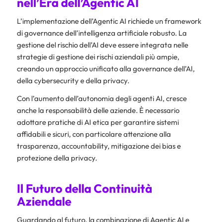
nell’Era dell’Agentic AI
L’implementazione dell’Agentic AI richiede un framework
di governance dell’intelligenza artificiale robusto. La
gestione del rischio dell’AI deve essere integrata nelle
strategie di gestione dei rischi aziendali più ampie,
creando un approccio unificato alla governance dell’AI,
della cybersecurity e della privacy.
Con l’aumento dell’autonomia degli agenti AI, cresce
anche la responsabilità delle aziende. È necessario
adottare pratiche di AI etica per garantire sistemi
affidabili e sicuri, con particolare attenzione alla
trasparenza, accountability, mitigazione dei bias e
protezione della privacy.
Il Futuro della Continuità
Aziendale
Guardando al futuro, la combinazione di Agentic AI e