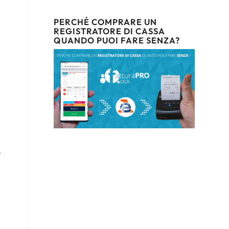
PERCHÉ COMPRARE UN
REGISTRATORE DI CASSA
QUANDO PUOI FARE SENZA?
r