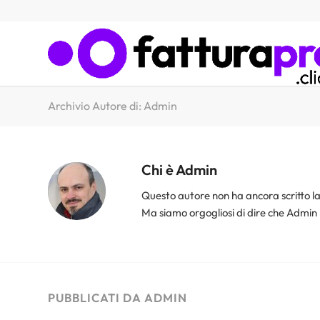
Archivio Autore di: Admin
Chi è
Admin
Questo autore non ha ancora scritto la
Ma siamo orgogliosi di dire che
Admin
PUBBLICATI DA ADMIN