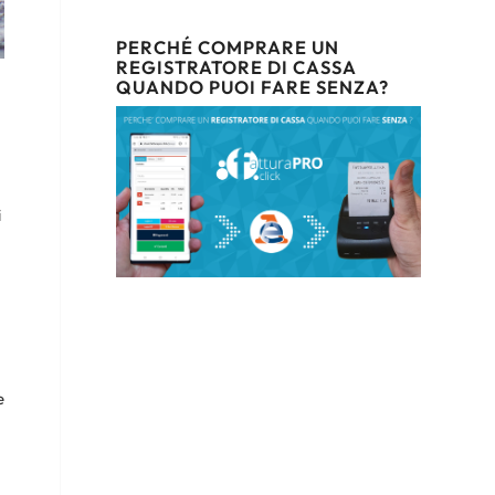
PERCHÉ COMPRARE UN
REGISTRATORE DI CASSA
QUANDO PUOI FARE SENZA?
i
e