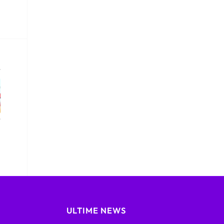
ULTIME NEWS