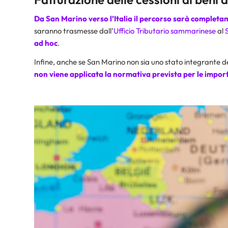
Da San Marino verso l’Italia il percorso sarà complet
saranno trasmesse dall’
Ufficio Tributario sammarinese
al
ad hoc
.
Infine, anche se San Marino non sia uno stato integrante de
non viene applicata la normativa prevista per le impor