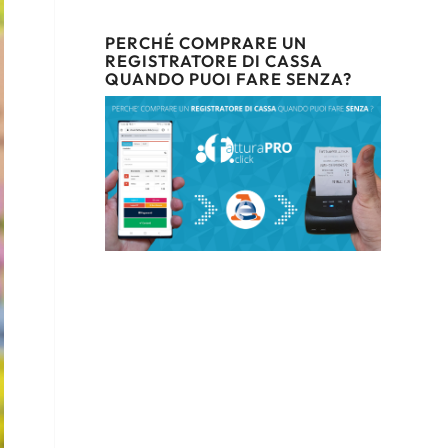
PERCHÉ COMPRARE UN
REGISTRATORE DI CASSA
QUANDO PUOI FARE SENZA?