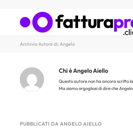
Archivio Autore di: Angelo
Chi è
Angelo Aiello
Questo autore non ha ancora scritto la
Ma siamo orgogliosi di dire che
Angelo 
PUBBLICATI DA ANGELO AIELLO