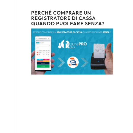
PERCHÉ COMPRARE UN
REGISTRATORE DI CASSA
QUANDO PUOI FARE SENZA?