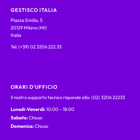
GESTISCO ITALIA
Piazza Emilia, 5
20129 Milano (MI)
Italia
Tel: (+39) 02 3206 222 33
ORARI D’UFFICIO
Il nostro supporto tecnico risponde allo: (02) 3206 22233
Lunedì-Venerdì:
10:00 – 18:00
Sabato:
Chiuso
Domenica:
Chiuso