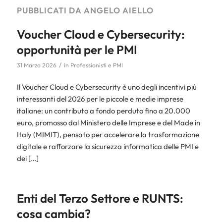
PUBBLICATI DA ANGELO AIELLO
Voucher Cloud e Cybersecurity:
opportunità per le PMI
/
31 Marzo 2026
in
Professionisti e PMI
Il Voucher Cloud e Cybersecurity è uno degli incentivi più
interessanti del 2026 per le piccole e medie imprese
italiane: un contributo a fondo perduto fino a 20.000
euro, promosso dal Ministero delle Imprese e del Made in
Italy (MIMIT), pensato per accelerare la trasformazione
digitale e rafforzare la sicurezza informatica delle PMI e
dei […]
Enti del Terzo Settore e RUNTS:
cosa cambia?