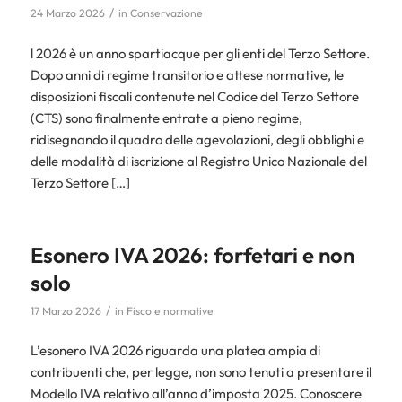
/
24 Marzo 2026
in
Conservazione
l 2026 è un anno spartiacque per gli enti del Terzo Settore.
Dopo anni di regime transitorio e attese normative, le
disposizioni fiscali contenute nel Codice del Terzo Settore
(CTS) sono finalmente entrate a pieno regime,
ridisegnando il quadro delle agevolazioni, degli obblighi e
delle modalità di iscrizione al Registro Unico Nazionale del
Terzo Settore […]
Esonero IVA 2026: forfetari e non
solo
/
17 Marzo 2026
in
Fisco e normative
L’esonero IVA 2026 riguarda una platea ampia di
contribuenti che, per legge, non sono tenuti a presentare il
Modello IVA relativo all’anno d’imposta 2025. Conoscere