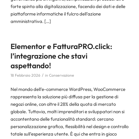
forte spinta alla digitalizzazione, facendo dei dati e delle
piattaforme informatiche il fulcro dell’azione
amministrativa. […]
Elementor e FatturaPRO.click:
l’integrazione che stavi
aspettando!
/
18 Febbraio 2026
in
Conservazione
Nel mondo dell’e-commerce WordPress, WooCommerce
rappresenta la soluzione più diffusa per la gestione di
negozi online, con oltre il 28% della quota di mercato
globale. Tuttavia, molti imprenditori e sviluppatori non si
accontentano delle funzionalità standard: cercano
personalizzazione grafica, flessibilità nel design e controllo
totale sull’esperienza utente. È qui che entra in gioco