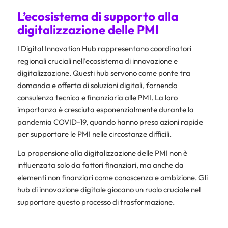
L’ecosistema di supporto alla
digitalizzazione delle PMI
I Digital Innovation Hub rappresentano coordinatori
regionali cruciali nell’ecosistema di innovazione e
digitalizzazione. Questi hub servono come ponte tra
domanda e offerta di soluzioni digitali, fornendo
consulenza tecnica e finanziaria alle PMI. La loro
importanza è cresciuta esponenzialmente durante la
pandemia COVID-19, quando hanno preso azioni rapide
per supportare le PMI nelle circostanze difficili.
La propensione alla digitalizzazione delle PMI non è
influenzata solo da fattori finanziari, ma anche da
elementi non finanziari come conoscenza e ambizione. Gli
hub di innovazione digitale giocano un ruolo cruciale nel
supportare questo processo di trasformazione.