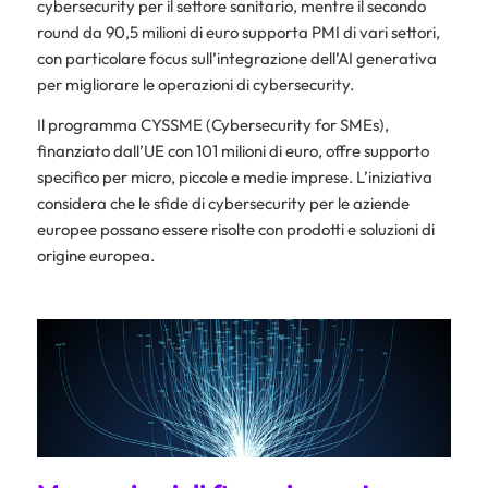
cybersecurity per il settore sanitario, mentre il secondo
round da 90,5 milioni di euro supporta PMI di vari settori,
con particolare focus sull’integrazione dell’AI generativa
per migliorare le operazioni di cybersecurity.
Il programma CYSSME (Cybersecurity for SMEs),
finanziato dall’UE con 101 milioni di euro, offre supporto
specifico per micro, piccole e medie imprese. L’iniziativa
considera che le sfide di cybersecurity per le aziende
europee possano essere risolte con prodotti e soluzioni di
origine europea.