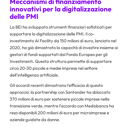
Meccanismi di finanziamento
innovativi per la digitalizzazione
delle PMI
La BEI ha sviluppato strumenti finanziari sofisticati per
supportare la digitalizzazione delle PMI. Il co-
investimento AI Facility da 150 milioni di euro, lanciato nel
2020, ha già dimostrato la capacità di investire insieme ai
gestori di fondi supportati dal Fondo Europeo per gli
Investimenti. Questa struttura permette di supportare
circa 20-30 piccole e medie imprese nel settore
dell’intelligenza artificiale.
Gli accordi recenti dimostrano l’efficacia di questo
approccio: la partnership con Santander ha sbloccato
370 milioni di euro per sostenere piccole imprese nella
transizione verde, mentre l’accordo con Mediobanca ha
reso disponibili 200 milioni di euro per microimprese e
aziende guidate da donne.