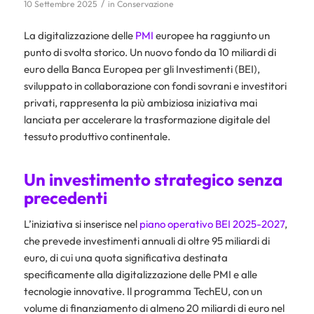
/
10 Settembre 2025
in
Conservazione
La digitalizzazione delle
PMI
europee ha raggiunto un
punto di svolta storico. Un nuovo fondo da 10 miliardi di
euro della Banca Europea per gli Investimenti (BEI),
sviluppato in collaborazione con fondi sovrani e investitori
privati, rappresenta la più ambiziosa iniziativa mai
lanciata per accelerare la trasformazione digitale del
tessuto produttivo continentale.
Un investimento strategico senza
precedenti
L’iniziativa si inserisce nel
piano operativo BEI 2025-2027
,
che prevede investimenti annuali di oltre 95 miliardi di
euro, di cui una quota significativa destinata
specificamente alla digitalizzazione delle PMI e alle
tecnologie innovative. Il programma TechEU, con un
volume di finanziamento di almeno 20 miliardi di euro nel