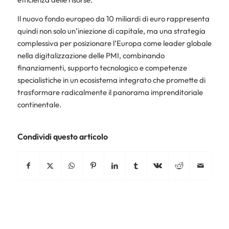
Il nuovo fondo europeo da 10 miliardi di euro rappresenta
quindi non solo un’iniezione di capitale, ma una strategia
complessiva per posizionare l’Europa come leader globale
nella digitalizzazione delle PMI, combinando
finanziamenti, supporto tecnologico e competenze
specialistiche in un ecosistema integrato che promette di
trasformare radicalmente il panorama imprenditoriale
continentale.
Condividi questo articolo