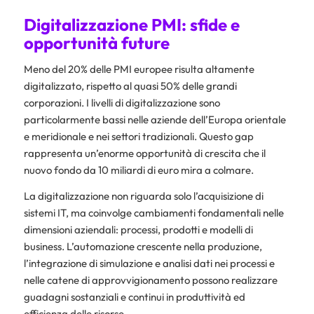
Digitalizzazione PMI: sfide e
opportunità future
Meno del 20% delle PMI europee risulta altamente
digitalizzato, rispetto al quasi 50% delle grandi
corporazioni. I livelli di digitalizzazione sono
particolarmente bassi nelle aziende dell’Europa orientale
e meridionale e nei settori tradizionali. Questo gap
rappresenta un’enorme opportunità di crescita che il
nuovo fondo da 10 miliardi di euro mira a colmare.
La digitalizzazione non riguarda solo l’acquisizione di
sistemi IT, ma coinvolge cambiamenti fondamentali nelle
dimensioni aziendali: processi, prodotti e modelli di
business. L’automazione crescente nella produzione,
l’integrazione di simulazione e analisi dati nei processi e
nelle catene di approvvigionamento possono realizzare
guadagni sostanziali e continui in produttività ed
efficienza delle risorse.