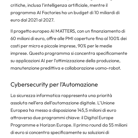
critiche, inclusa l’intelligenza artificiale, mentre il
programma AI Factories ha un budget di 10 miliardi di
euro dal 2021 al 2027.
Il progetto europeo AI MATTERS, con un finanziamento di
60 milioni di euro, offre alle PMI coperture fino al 100% dei
costi per micro e piccole imprese, 90% per le medie
imprese. Questo programma si concentra specificamente
su applicazioni AI per l’ottimizzazione della produzione,
manutenzione predittiva e collaborazione uomo-robot.
Cybersecurity per l’Automazione
La sicurezza informatica rappresenta una priorità
assoluta nell’era dell’automazione digitale. L’Unione
Europea ha messo a disposizione 145,5 milioni di euro
attraverso due programmi chiave: il Digital Europe
Programme e Horizon Europe. Il primo round da 55 milioni
di euro si concentra specificamente su soluzioni di