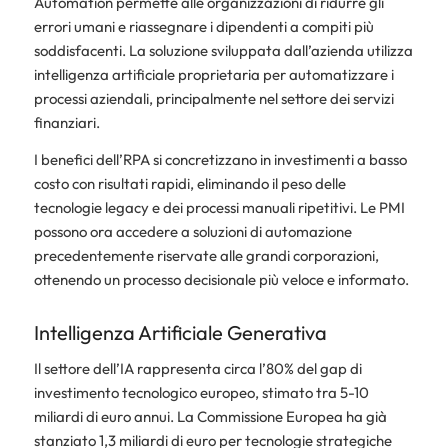
Automation permette alle organizzazioni di ridurre gli
errori umani e riassegnare i dipendenti a compiti più
soddisfacenti. La soluzione sviluppata dall’azienda utilizza
intelligenza artificiale proprietaria per automatizzare i
processi aziendali, principalmente nel settore dei servizi
finanziari.
I benefici dell’RPA si concretizzano in investimenti a basso
costo con risultati rapidi, eliminando il peso delle
tecnologie legacy e dei processi manuali ripetitivi. Le PMI
possono ora accedere a soluzioni di automazione
precedentemente riservate alle grandi corporazioni,
ottenendo un processo decisionale più veloce e informato.
Intelligenza Artificiale Generativa
Il settore dell’IA rappresenta circa l’80% del gap di
investimento tecnologico europeo, stimato tra 5-10
miliardi di euro annui. La Commissione Europea ha già
stanziato 1,3 miliardi di euro per tecnologie strategiche