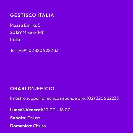
GESTISCO ITALIA
Piazza Emilia, 5
20129 Milano (MI)
Italia
Tel: (+39) 02 3206 222 33
ORARI D’UFFICIO
Il nostro supporto tecnico risponde allo: (02) 3206 22233
Lunedì-Venerdì:
10:00 – 18:00
Sabato:
Chiuso
Domenica:
Chiuso