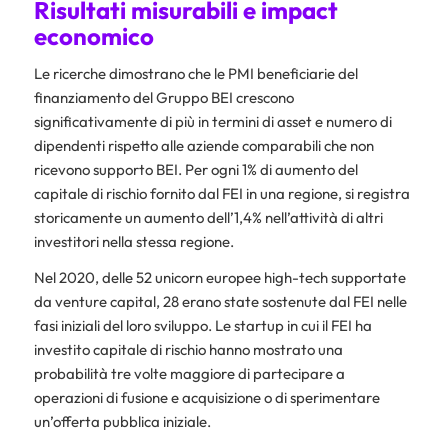
Risultati misurabili e impact
economico
Le ricerche dimostrano che le PMI beneficiarie del
finanziamento del Gruppo BEI crescono
significativamente di più in termini di asset e numero di
dipendenti rispetto alle aziende comparabili che non
ricevono supporto BEI. Per ogni 1% di aumento del
capitale di rischio fornito dal FEI in una regione, si registra
storicamente un aumento dell’1,4% nell’attività di altri
investitori nella stessa regione.
Nel 2020, delle 52 unicorn europee high-tech supportate
da venture capital, 28 erano state sostenute dal FEI nelle
fasi iniziali del loro sviluppo. Le startup in cui il FEI ha
investito capitale di rischio hanno mostrato una
probabilità tre volte maggiore di partecipare a
operazioni di fusione e acquisizione o di sperimentare
un’offerta pubblica iniziale.