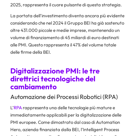
2025, rappresenta il cuore pulsante di questa strategia.
La portata dell’investimento diventa ancora più evidente
considerando che nel 2024 il Gruppo BEI ha già sostenuto
oltre 431.000 piccole e medie imprese, mantenendo un
volume di finanziamento di 45 miliardi di euro destinati
alle PMI. Questo rappresenta il 47% del volume totale
delle firme della BEI.
Digitalizzazione PMI: le tre
direttrici tecnologiche del
cambiamento
Automazione dei Processi Robotici (RPA)
L’
RPA
rappresenta una delle tecnologie più mature e
immediatamente applicabili per la digitalizzazione delle
PMI europee. Come dimostrato dal caso di Automation
Hero, azienda finanziata dalla BEI, l’Intelligent Process