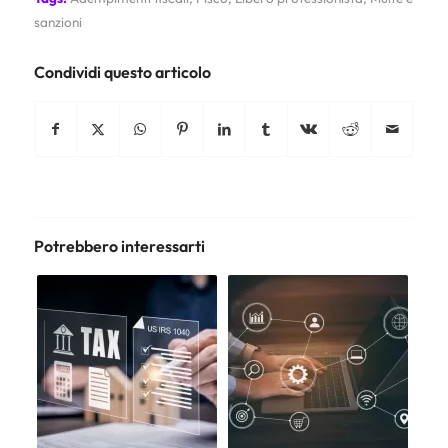
sanzioni
Condividi questo articolo
Potrebbero interessarti