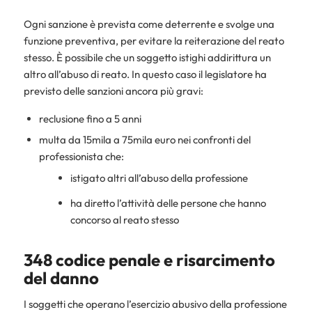
Ogni sanzione è prevista come deterrente e svolge una
funzione preventiva, per evitare la reiterazione del reato
stesso. È possibile che un soggetto istighi addirittura un
altro all’abuso di reato. In questo caso il legislatore ha
previsto delle sanzioni ancora più gravi:
reclusione fino a 5 anni
multa da 15mila a 75mila euro nei confronti del
professionista che:
istigato altri all’abuso della professione
ha diretto l’attività delle persone che hanno
concorso al reato stesso
348 codice penale e risarcimento
del danno
I soggetti che operano l’esercizio abusivo della professione