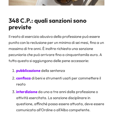
348 C.P.: quali sanzioni sono
previste
Il reato di esercizio abusivo della professione può essere
punito con la reclusione per un minimo di sei mesi, fino a un
massimo di tre anni. È inoltre richiesta una sanzione
pecuniaria che può arrivare fino a cinquantamila euro. A
tutto questo si aggiungono delle pene accessorie:
pubblicazione
della sentenza
confisca
di beni e strumenti usati per commettere il
reato
interdizione
da uno a tre anni dalla professione o
attività esercitata. La sanzione disciplinare in
questione, affinché possa essere attuata, deve essere
comunicata all’Ordine o all’Albo competente.