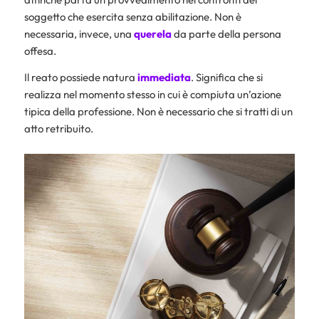
soggetto che esercita senza abilitazione. Non è
necessaria, invece, una
querela
da parte della persona
offesa.
Il reato possiede natura
immediata
. Significa che si
realizza nel momento stesso in cui è compiuta un’azione
tipica della professione. Non è necessario che si tratti di un
atto retribuito.