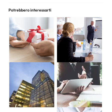
Potrebbero interessarti