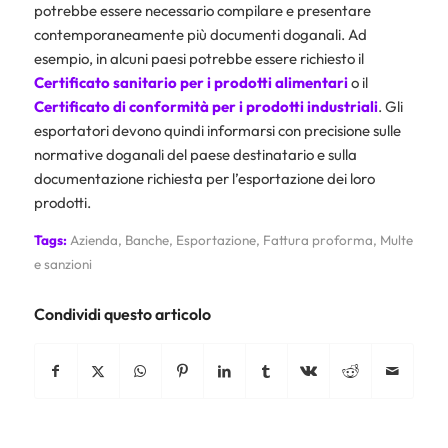
potrebbe essere necessario compilare e presentare
contemporaneamente più documenti doganali. Ad
esempio, in alcuni paesi potrebbe essere richiesto il
Certificato sanitario per i prodotti alimentari
o il
Certificato di conformità per i prodotti industriali
. Gli
esportatori devono quindi informarsi con precisione sulle
normative doganali del paese destinatario e sulla
documentazione richiesta per l’esportazione dei loro
prodotti.
Tags:
Azienda
,
Banche
,
Esportazione
,
Fattura proforma
,
Multe
e sanzioni
Condividi questo articolo