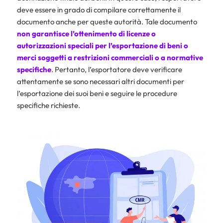
deve essere in grado di compilare correttamente il
documento anche per queste autorità. Tale documento
non garantisce l’ottenimento di licenze o
autorizzazioni speciali per l’esportazione di beni o
merci soggetti a restrizioni commerciali o a normative
specifiche
. Pertanto, l’esportatore deve verificare
attentamente se sono necessari altri documenti per
l’esportazione dei suoi beni e seguire le procedure
specifiche richieste.