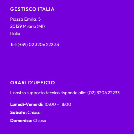
GESTISCO ITALIA
Piazza Emilia, 5
20129 Milano (MI)
Italia
Tel: (+39) 02 3206 222 33
ORARI D’UFFICIO
Il nostro supporto tecnico risponde allo: (02) 3206 22233
Lunedì-Venerdì:
10:00 – 18:00
Sabato:
Chiuso
Domenica:
Chiuso