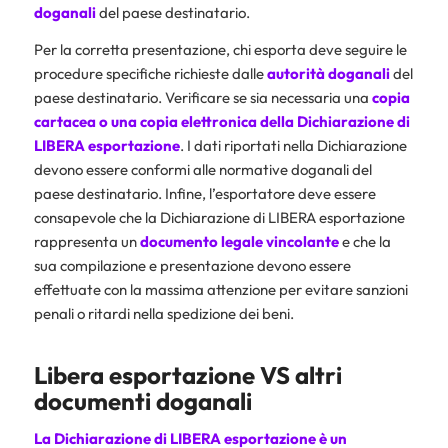
doganali
del paese destinatario.
Per la corretta presentazione, chi esporta deve seguire le
procedure specifiche richieste dalle
autorità doganali
del
paese destinatario. Verificare se sia necessaria una
copia
cartacea o una copia elettronica della Dichiarazione di
LIBERA esportazione
. I dati riportati nella Dichiarazione
devono essere conformi alle normative doganali del
paese destinatario. Infine, l’esportatore deve essere
consapevole che la Dichiarazione di LIBERA esportazione
rappresenta un
documento legale vincolante
e che la
sua compilazione e presentazione devono essere
effettuate con la massima attenzione per evitare sanzioni
penali o ritardi nella spedizione dei beni.
Libera esportazione VS altri
documenti doganali
La Dichiarazione di LIBERA esportazione è un