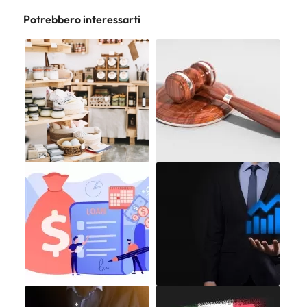
Potrebbero interessarti