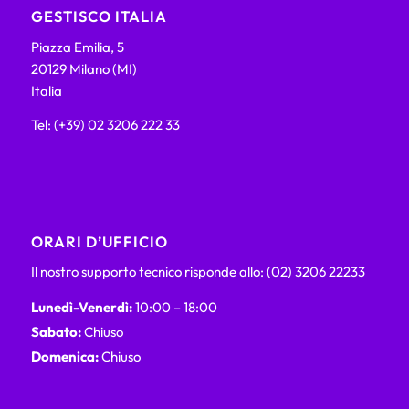
GESTISCO ITALIA
Piazza Emilia, 5
20129 Milano (MI)
Italia
Tel: (+39) 02 3206 222 33
ORARI D’UFFICIO
Il nostro supporto tecnico risponde allo: (02) 3206 22233
Lunedì-Venerdì:
10:00 – 18:00
Sabato:
Chiuso
Domenica:
Chiuso