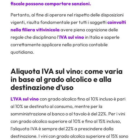
fiscale possono comportare sanzioni.
Pertanto, al fine di operare nel rispetto delle disposizioni
vigenti, risulta fondamentale per tutti i soggetti
coinvolti
nella filiera vitivinicola
avere piena cognizione delle
regole che disciplinano l’
IVA sul vino
in Italia e saperle
correttamente applicare nella pratica contabile
quotidiana.
Aliquota IVA sul vino: come varia
in base al grado alcolico e alla
destinazione d’uso
L’IVA sul vino
con grado alcolico fino al 10% incluso è pari
al 10% se destinato al consumo, mentre per la
somministrazione al banco o al tavolo è del 22%. Per i vini
con grado alcolico superiore al 10% e fino al 15% incluso,
l’aliquota IVA è sempre del 22% a prescindere dalla
destinazione. I vini con grado alcolico superiore al 15% sono