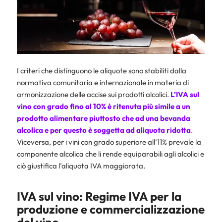
I criteri che distinguono le aliquote sono stabiliti dalla
normativa comunitaria e internazionale in materia di
armonizzazione delle accise sui prodotti alcolici.
L’IVA sul
vino
con grado fino al 10% è ritenuta più simile a un
prodotto alimentare piuttosto che ad una bevanda
alcolica e per questo è soggetta ad aliquota ridotta
.
Viceversa, per i vini con grado superiore all’11% prevale la
componente alcolica che li rende equiparabili agli alcolici e
ciò giustifica l’aliquota IVA maggiorata.
IVA sul vino: Regime IVA per la
produzione e commercializzazione