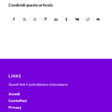
Condividi questo articolo
LINKS
Questi link ti potrebbero interessare.
Accedi
Contattaci
Privacy