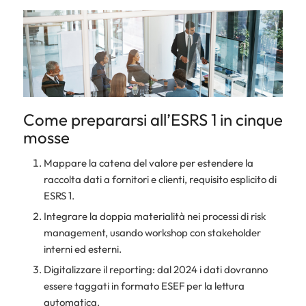
Come prepararsi all’ESRS 1 in cinque
mosse
Mappare la catena del valore per estendere la
raccolta dati a fornitori e clienti, requisito esplicito di
ESRS 1.
Integrare la doppia materialità nei processi di risk
management, usando workshop con stakeholder
interni ed esterni.
Digitalizzare il reporting: dal 2024 i dati dovranno
essere
taggati
in formato ESEF per la lettura
automatica.