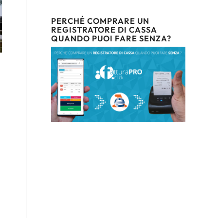
PERCHÉ COMPRARE UN
REGISTRATORE DI CASSA
QUANDO PUOI FARE SENZA?