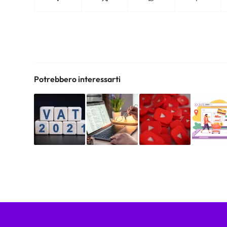
Potrebbero interessarti