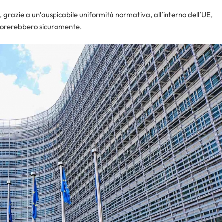
, grazie a un’auspicabile uniformità normativa, all’interno dell’UE,
liorerebbero sicuramente.