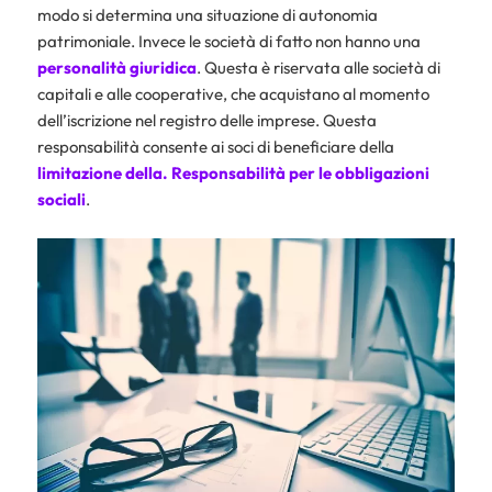
modo si determina una situazione di autonomia
patrimoniale. Invece le società di fatto non hanno una
personalità giuridica
. Questa è riservata alle società di
capitali e alle cooperative, che acquistano al momento
dell’iscrizione nel registro delle imprese. Questa
responsabilità consente ai soci di beneficiare della
limitazione della. Responsabilità per le obbligazioni
sociali
.