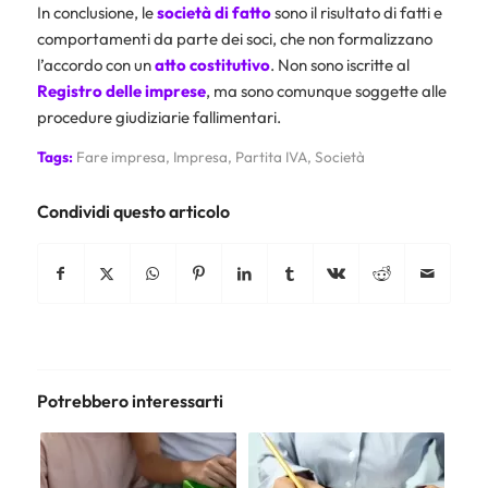
In conclusione, le
società di fatto
sono il risultato di fatti e
comportamenti da parte dei soci, che non formalizzano
l’accordo con un
atto costitutivo
. Non sono iscritte al
Registro delle imprese
, ma sono comunque soggette alle
procedure giudiziarie fallimentari.
Tags:
Fare impresa
,
Impresa
,
Partita IVA
,
Società
Condividi questo articolo
Potrebbero interessarti