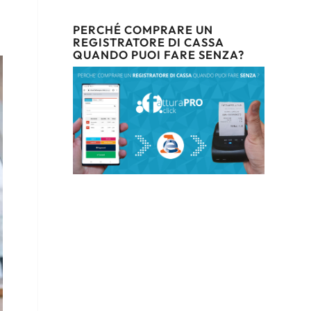
PERCHÉ COMPRARE UN
REGISTRATORE DI CASSA
QUANDO PUOI FARE SENZA?