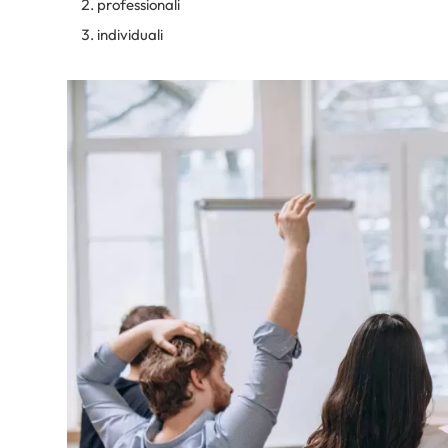
professionali
individuali