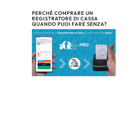
PERCHÉ COMPRARE UN
REGISTRATORE DI CASSA
QUANDO PUOI FARE SENZA?