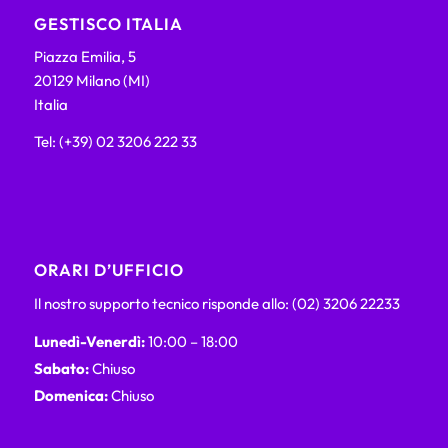
GESTISCO ITALIA
Piazza Emilia, 5
20129 Milano (MI)
Italia
Tel: (+39) 02 3206 222 33
ORARI D’UFFICIO
Il nostro supporto tecnico risponde allo: (02) 3206 22233
Lunedì-Venerdì:
10:00 – 18:00
Sabato:
Chiuso
Domenica:
Chiuso