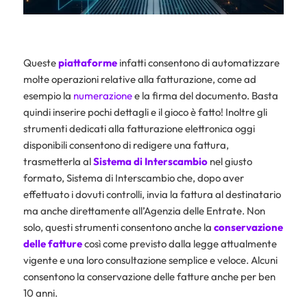
Queste
piattaforme
infatti consentono di automatizzare
molte operazioni relative alla fatturazione, come ad
esempio la
numerazione
e la firma del documento. Basta
quindi inserire pochi dettagli e il gioco è fatto! Inoltre gli
strumenti dedicati alla fatturazione elettronica oggi
disponibili consentono di redigere una fattura,
trasmetterla al
Sistema di Interscambio
nel giusto
formato, Sistema di Interscambio che, dopo aver
effettuato i dovuti controlli, invia la fattura al destinatario
ma anche direttamente all’Agenzia delle Entrate. Non
solo, questi strumenti consentono anche la
conservazione
delle fatture
così come previsto dalla legge attualmente
vigente e una loro consultazione semplice e veloce. Alcuni
consentono la conservazione delle fatture anche per ben
10 anni.