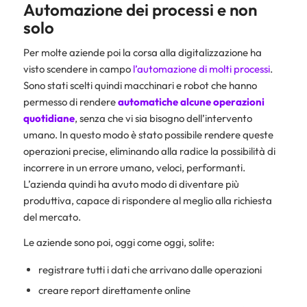
Automazione dei processi e non
solo
Per molte aziende poi la corsa alla digitalizzazione ha
visto scendere in campo
l’automazione di molti processi
.
Sono stati scelti quindi macchinari e robot che hanno
permesso di rendere
automatiche alcune operazioni
quotidiane
, senza che vi sia bisogno dell’intervento
umano. In questo modo è stato possibile rendere queste
operazioni precise, eliminando alla radice la possibilità di
incorrere in un errore umano, veloci, performanti.
L’azienda quindi ha avuto modo di diventare più
produttiva, capace di rispondere al meglio alla richiesta
del mercato.
Le aziende sono poi, oggi come oggi, solite:
registrare tutti i dati che arrivano dalle operazioni
creare report direttamente online