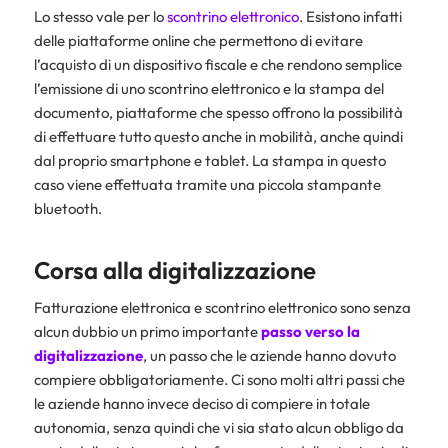
Lo stesso vale per lo
scontrino elettronico
. Esistono infatti
delle piattaforme online che permettono di evitare
l’acquisto di un dispositivo fiscale e che rendono semplice
l’emissione di uno scontrino elettronico e la stampa del
documento, piattaforme che spesso offrono la possibilità
di effettuare tutto questo anche in mobilità, anche quindi
dal proprio smartphone e tablet. La stampa in questo
caso viene effettuata tramite una piccola stampante
bluetooth.
Corsa alla digitalizzazione
Fatturazione elettronica e scontrino elettronico sono senza
alcun dubbio un primo importante
passo verso la
digitalizzazione
, un passo che le aziende hanno dovuto
compiere obbligatoriamente. Ci sono molti altri passi che
le aziende hanno invece deciso di compiere in totale
autonomia, senza quindi che vi sia stato alcun obbligo da