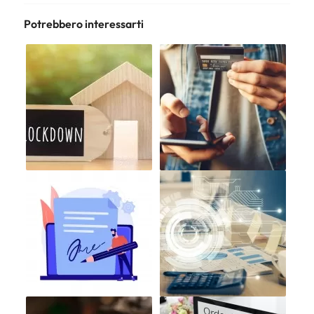
Potrebbero interessarti