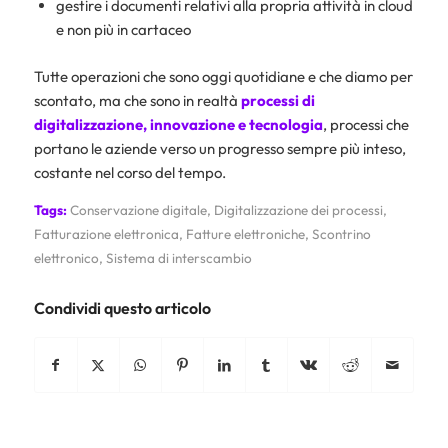
gestire i documenti relativi alla propria attività in cloud
e non più in cartaceo
Tutte operazioni che sono oggi quotidiane e che diamo per
scontato, ma che sono in realtà
processi di
digitalizzazione, innovazione e tecnologia
, processi che
portano le aziende verso un progresso sempre più inteso,
costante nel corso del tempo.
Tags:
Conservazione digitale
,
Digitalizzazione dei processi
,
Fatturazione elettronica
,
Fatture elettroniche
,
Scontrino
elettronico
,
Sistema di interscambio
Condividi questo articolo