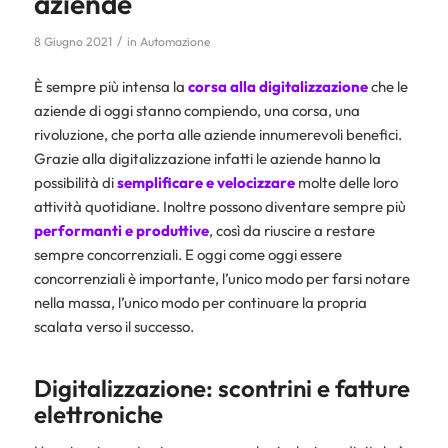
aziende
/
8 Giugno 2021
in
Automazione
È sempre più intensa la
corsa alla digitalizzazione
che le
aziende di oggi stanno compiendo, una corsa, una
rivoluzione, che porta alle aziende innumerevoli benefici.
Grazie alla digitalizzazione infatti le aziende hanno la
possibilità di
semplificare e velocizzare
molte delle loro
attività quotidiane. Inoltre possono diventare sempre più
performanti e produttive
, così da riuscire a restare
sempre concorrenziali. E oggi come oggi essere
concorrenziali è importante, l’unico modo per farsi notare
nella massa, l’unico modo per continuare la propria
scalata verso il successo.
Digitalizzazione: scontrini e fatture
elettroniche