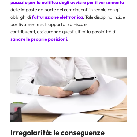
passato per la notifica degli avvisi e per il versamento
delle imposte da parte dei contribuenti in regola con gli
obblighi di
fatturazione elettronica
. Tale disciplina incide
positivamente sul rapporto tra Fisco e
contribuenti, assicurando questi ultimi la possibilità di
sanare le proprie posizioni
.
Irregolarità: le conseguenze