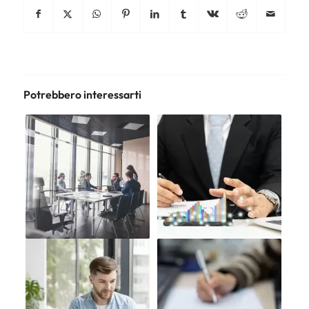
Potrebbero interessarti