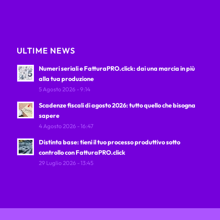
ULTIME NEWS
Numeri seriali e FatturaPRO.click: dai una marcia in più
alla tua produzione
5 Agosto 2026 - 9:14
Scadenze fiscali di agosto 2026: tutto quello che bisogna
sapere
4 Agosto 2026 - 16:47
Distinta base: tieni il tuo processo produttivo sotto
controllo con FatturaPRO.click
29 Luglio 2026 - 13:45