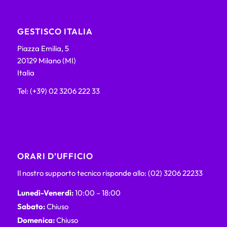
GESTISCO ITALIA
Piazza Emilia, 5
20129 Milano (MI)
Italia
Tel: (+39) 02 3206 222 33
ORARI D’UFFICIO
Il nostro supporto tecnico risponde allo: (02) 3206 22233
Lunedì-Venerdì:
10:00 – 18:00
Sabato:
Chiuso
Domenica:
Chiuso