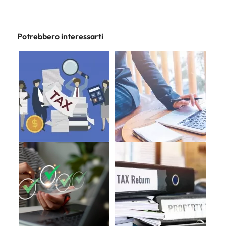
Potrebbero interessarti