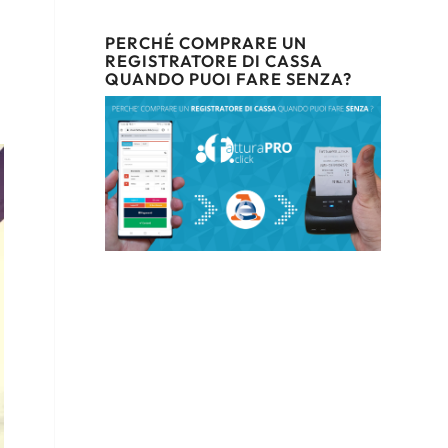
PERCHÉ COMPRARE UN
REGISTRATORE DI CASSA
QUANDO PUOI FARE SENZA?