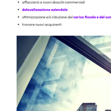
affacciarsi a nuovi sbocchi commerciali
delocalizzazione aziendale
ottimizzazione e/o riduzione del
carico fiscale e del
cun
trovare nuovi acquirenti