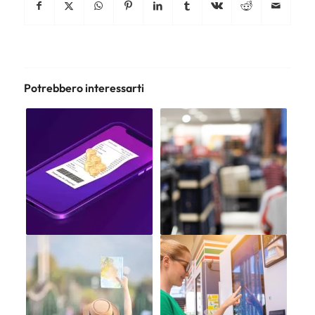
Potrebbero interessarti