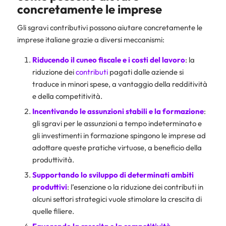
concretamente le imprese
Gli sgravi contributivi possono aiutare concretamente le
imprese italiane grazie a diversi meccanismi:
Riducendo il
cuneo fiscale
e i costi del lavoro
: la
riduzione dei
contributi
pagati dalle aziende si
traduce in minori spese, a vantaggio della redditività
e della competitività.
Incentivando le assunzioni stabili e la formazione
:
gli sgravi per le assunzioni a tempo indeterminato e
gli investimenti in formazione spingono le imprese ad
adottare queste pratiche virtuose, a beneficio della
produttività.
Supportando lo sviluppo di determinati ambiti
produttivi
: l’esenzione o la riduzione dei contributi in
alcuni settori strategici vuole stimolare la crescita di
quelle filiere.