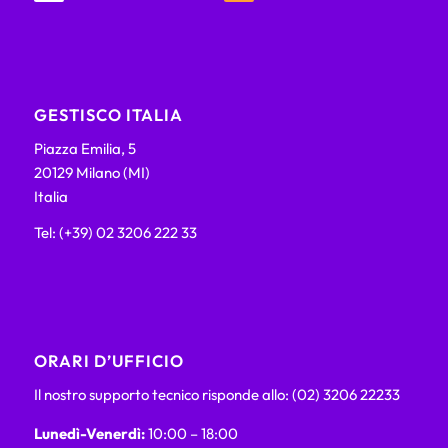
GESTISCO ITALIA
Piazza Emilia, 5
20129 Milano (MI)
Italia
Tel: (+39) 02 3206 222 33
ORARI D’UFFICIO
Il nostro supporto tecnico risponde allo: (02) 3206 22233
Lunedì-Venerdì:
10:00 – 18:00