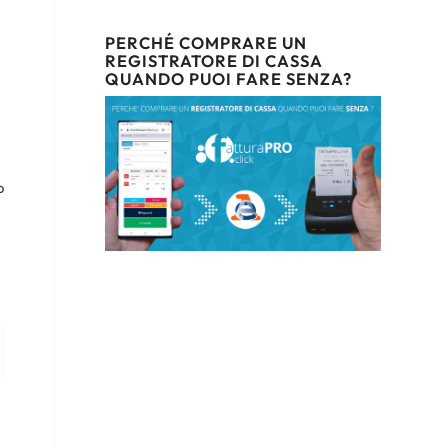
PERCHÉ COMPRARE UN
REGISTRATORE DI CASSA
QUANDO PUOI FARE SENZA?
o