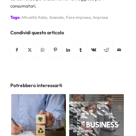
consumatori.
Tags:
Attualità Italia
,
Azienda
,
Fare impresa
,
Impresa
Condividi questo articolo
Potrebbero interessarti