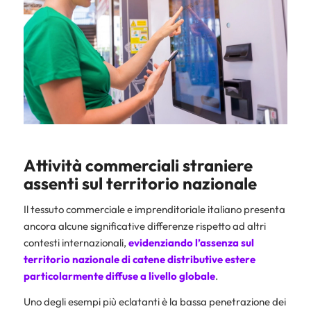
Attività commerciali straniere
assenti sul territorio nazionale
Il tessuto commerciale e imprenditoriale italiano presenta
ancora alcune significative differenze rispetto ad altri
contesti internazionali,
evidenziando l’assenza sul
territorio nazionale di catene distributive estere
particolarmente diffuse a livello globale
.
Uno degli esempi più eclatanti è la bassa penetrazione dei