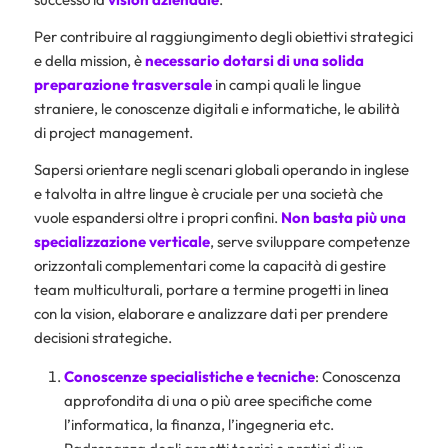
Per contribuire al raggiungimento degli obiettivi strategici
e della mission, è
necessario dotarsi di una solida
preparazione trasversale
in campi quali le lingue
straniere, le conoscenze digitali e informatiche, le abilità
di project management.
Sapersi orientare negli scenari globali operando in inglese
e talvolta in altre lingue è cruciale per una società che
vuole espandersi oltre i propri confini.
Non basta più una
specializzazione verticale
, serve sviluppare competenze
orizzontali complementari come la capacità di gestire
team multiculturali, portare a termine progetti in linea
con la vision, elaborare e analizzare dati per prendere
decisioni strategiche.
Conoscenze specialistiche e tecniche
: Conoscenza
approfondita di una o più aree specifiche come
l’informatica, la finanza, l’ingegneria etc.