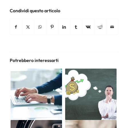
Condividi questo articolo
Potrebbero interessarti