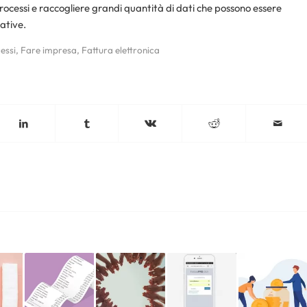
processi e raccogliere grandi quantità di dati che possono essere
ative.
essi
,
Fare impresa
,
Fattura elettronica