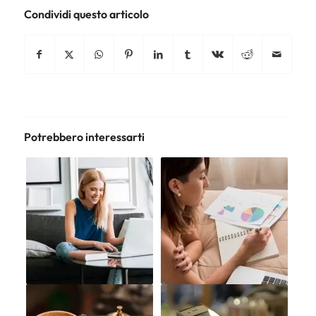
Condividi questo articolo
Potrebbero interessarti