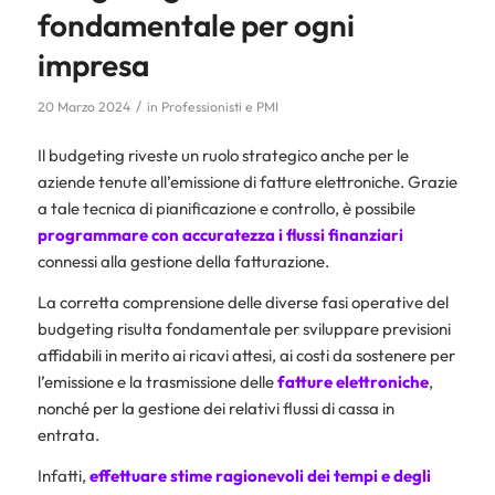
fondamentale per ogni
impresa
/
20 Marzo 2024
in
Professionisti e PMI
Il budgeting riveste un ruolo strategico anche per le
aziende tenute all’emissione di fatture elettroniche. Grazie
a tale tecnica di pianificazione e controllo, è possibile
programmare con accuratezza i flussi finanziari
connessi alla gestione della fatturazione.
La corretta comprensione delle diverse fasi operative del
budgeting risulta fondamentale per sviluppare previsioni
affidabili in merito ai ricavi attesi, ai costi da sostenere per
l’emissione e la trasmissione delle
fatture elettroniche
,
nonché per la gestione dei relativi flussi di cassa in
entrata.
Infatti,
effettuare stime ragionevoli dei tempi e degli