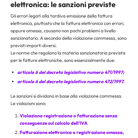
elettronica: le sanzioni previste
Gli errori legati alla tardiva emissione della fattura
elettronica, piuttosto che la fattura elettronica con errori,
oppure omessa, causano non pochi problemi a livello
sanzionatorio. A seconda della violazione commessa, sono
previsti importi diversi.
Le norme che regolano la materia sanzionatoria prevista
per le fatture elettroniche, sono essenzialmente due:
articolo 6 del decreto legislativo numero 471/1997;
articolo 6 del decreto legislativo numero 472/1997.
Le sanzioni si dividono in base alla violazione commessa.
Le violazioni sono:
Violazione registrazione o fatturazione senza
conseguenze sul calcolo dell’
IVA
Fatturazione elettronica o registrazione omessa,