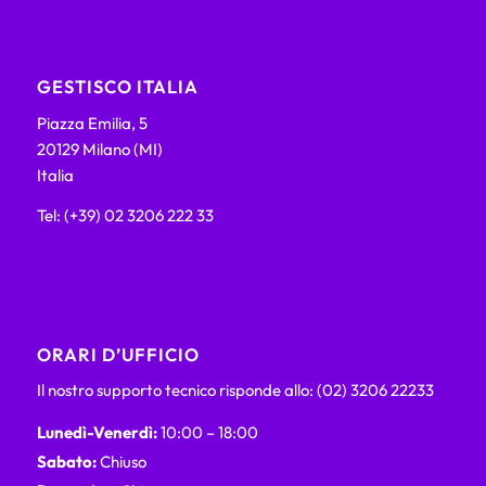
GESTISCO ITALIA
Piazza Emilia, 5
20129 Milano (MI)
Italia
Tel: (+39) 02 3206 222 33
ORARI D’UFFICIO
Il nostro supporto tecnico risponde allo: (02) 3206 22233
Lunedì-Venerdì:
10:00 – 18:00
Sabato:
Chiuso