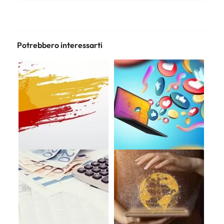
Potrebbero interessarti