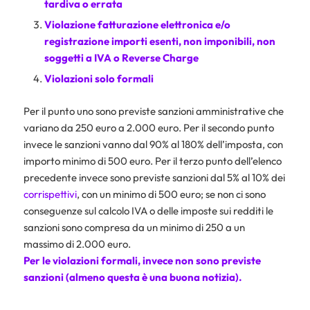
tardiva o errata
Violazione fatturazione elettronica e/o
registrazione importi esenti, non imponibili, non
soggetti a IVA o
Reverse Charge
Violazioni solo formali
Per il punto uno sono previste sanzioni amministrative che
variano da 250 euro a 2.000 euro. Per il secondo punto
invece le sanzioni vanno dal 90% al 180% dell’imposta, con
importo minimo di 500 euro. Per il terzo punto dell’elenco
precedente invece sono previste sanzioni dal 5% al 10% dei
corrispettivi
, con un minimo di 500 euro; se non ci sono
conseguenze sul calcolo IVA o delle imposte sui redditi le
sanzioni sono compresa da un minimo di 250 a un
massimo di 2.000 euro.
Per le violazioni formali, invece non sono previste
sanzioni (almeno questa è una buona notizia).