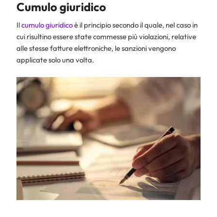
Cumulo giuridico
Il
cumulo giuridico
è il principio secondo il quale, nel caso in
cui risultino essere state commesse più violazioni, relative
alle stesse fatture elettroniche, le sanzioni vengono
applicate solo una volta.