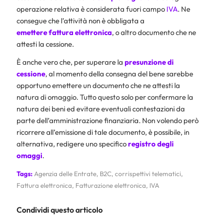
operazione relativa è considerata fuori campo
IVA
. Ne
consegue che l’attività non è obbligata a
emettere fattura elettronica
, o altro documento che ne
attesti la cessione.
È anche vero che, per superare la
presunzione di
cessione
, al momento della consegna del bene sarebbe
opportuno emettere un documento che ne attesti la
natura di omaggio. Tutto questo solo per confermare la
natura dei beni ed evitare eventuali contestazioni da
parte dell’amministrazione finanziaria. Non volendo però
ricorrere all’emissione di tale documento, è possibile, in
alternativa, redigere uno specifico
registro degli
omaggi
.
Tags:
Agenzia delle Entrate
,
B2C
,
corrispettivi telematici
,
Fattura elettronica
,
Fatturazione elettronica
,
IVA
Condividi questo articolo