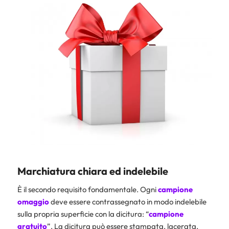
Marchiatura chiara ed indelebile
È il secondo requisito fondamentale. Ogni
campione
omaggio
deve essere contrassegnato in modo indelebile
sulla propria superficie con la dicitura: “
campione
gratuito
”. La dicitura può essere stampata, lacerata,