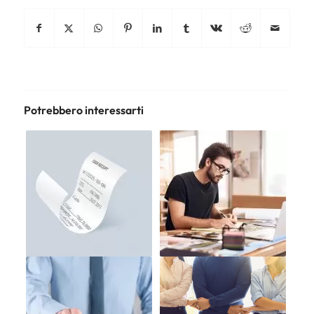
Potrebbero interessarti