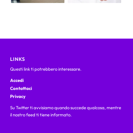
LINKS
Questi link ti potrebbero interessare.
Accedi
Contattaci
Privacy
Su Twitter ti avvisiamo quando succede qualcosa, mentre
il nostro feed ti tiene informato.