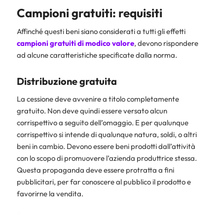
Campioni gratuiti: requisiti
Affinché questi beni siano considerati a tutti gli effetti
campioni gratuiti
di modico valore
, devono rispondere
ad alcune caratteristiche specificate dalla norma.
Distribuzione gratuita
La cessione deve avvenire a titolo completamente
gratuito. Non deve quindi essere versato alcun
corrispettivo a seguito dell’omaggio. E per qualunque
corrispettivo si intende di qualunque natura, soldi, o altri
beni in cambio. Devono essere beni prodotti dall’attività
con lo scopo di promuovere l’azienda produttrice stessa.
Questa propaganda deve essere protratta a fini
pubblicitari, per far conoscere al pubblico il prodotto e
favorirne la vendita.