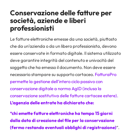
Conservazione delle fatture per
società, aziende e liberi
professionisti
Le fatture elettroniche emesse da una società, piuttosto
che da un’azienda o da un libero professionista, devono
essere conservate in formato digitale. Il sistema utilizzato
deve garantire integrità del contenuto e univocità del
soggetto che ha emesso il documento. Non deve essere
necessario stampare su supporto cartaceo.
FatturaPro
permette la gestione dell’intero ciclo passivo con
conservazione digitale a norma AgID (inclusa la
conservazione sostitutiva delle fatture cartacee estere).
L’agenzia delle entrate ha dichiarato che:
“chi emette fatture elettroniche ha tempo 15 giorni
dalla data di creazione del file per la conservazione
(fermo restando eventuali obblighi di registrazione)
“.