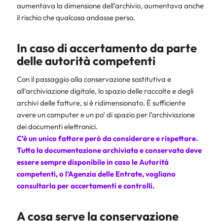
aumentava la dimensione dell’archivio, aumentava anche
il rischio che qualcosa andasse perso.
In caso di accertamento da parte
delle autorità competenti
Con il passaggio alla conservazione sostitutiva e
all’archiviazione digitale, lo spazio delle raccolte e degli
archivi delle fatture, si è ridimensionato. É sufficiente
avere un computer e un po’ di spazio per l’archiviazione
dei documenti elettronici.
C’è un unico fattore però da considerare e rispettare.
Tutta la documentazione archiviata e conservata deve
essere sempre disponibile in caso le Autorità
competenti, o l’
Agenzia delle Entrate
, vogliano
consultarla per accertamenti e controlli.
A cosa serve la conservazione