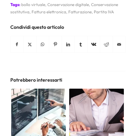
Tags:
bollo virtuale
,
Conservazione digitale
,
Conservazione
sostitutiva
,
Fattura elettronica
,
Fatturazione
,
Partita IVA
Condividi questo articolo
Potrebbero interessarti