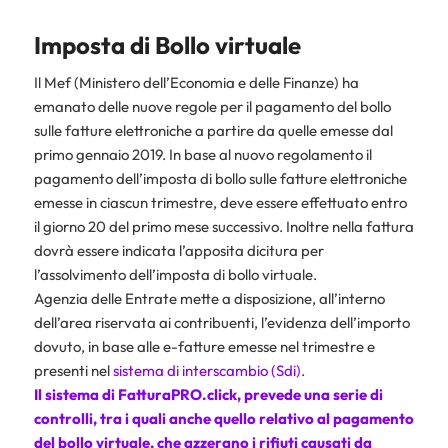
Imposta di Bollo virtuale
Il Mef (Ministero dell’Economia e delle Finanze) ha
emanato delle nuove regole per il pagamento del bollo
sulle fatture elettroniche a partire da quelle emesse dal
primo gennaio 2019. In base al nuovo regolamento il
pagamento dell’imposta di bollo sulle fatture elettroniche
emesse in ciascun trimestre, deve essere effettuato entro
il giorno 20 del primo mese successivo. Inoltre nella fattura
dovrà essere indicata l’apposita dicitura per
l’assolvimento dell’imposta di bollo virtuale.
Agenzia delle Entrate mette a disposizione, all’interno
dell’area riservata ai contribuenti, l’evidenza dell’importo
dovuto, in base alle e-fatture emesse nel trimestre e
presenti nel
sistema di interscambio (Sdi)
.
Il sistema di
FatturaPRO.click
, prevede una serie di
controlli, tra i quali anche quello relativo al pagamento
del bollo virtuale, che azzerano i rifiuti causati da