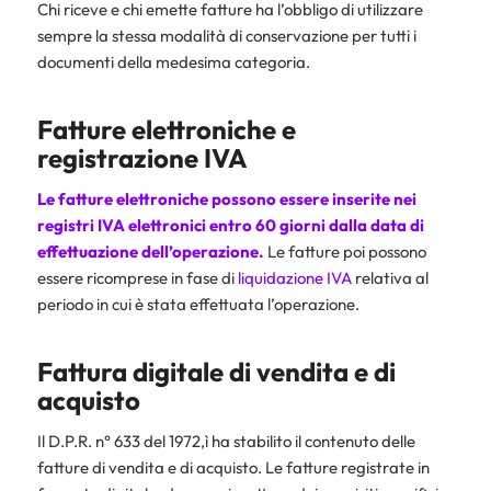
Chi riceve e chi emette fatture ha l’obbligo di utilizzare
sempre la stessa modalità di conservazione per tutti i
documenti della medesima categoria.
Fatture elettroniche e
registrazione IVA
Le fatture elettroniche possono essere inserite nei
registri IVA
elettronici entro 60 giorni dalla data di
effettuazione dell’operazione.
Le fatture poi possono
essere ricomprese in fase di
liquidazione IVA
relativa al
periodo in cui è stata effettuata l’operazione.
Fattura digitale di vendita e di
acquisto
Il D.P.R. n° 633 del 1972,ì ha stabilito il contenuto delle
fatture di vendita e di acquisto. Le fatture registrate in