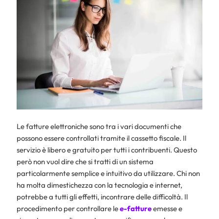
Le fatture elettroniche sono tra i vari documenti che
possono essere controllati tramite il cassetto fiscale. Il
servizio è libero e gratuito per tutti i contribuenti. Questo
però non vuol dire che si tratti di un sistema
particolarmente semplice e intuitivo da utilizzare. Chi non
ha molta dimestichezza con la tecnologia e internet,
potrebbe a tutti gli effetti, incontrare delle difficoltà. Il
procedimento per controllare le
e-fatture
emesse e