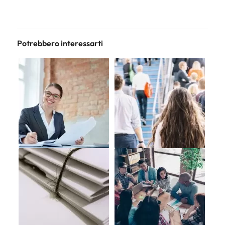
Potrebbero interessarti