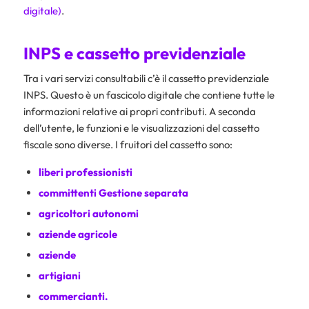
digitale)
.
INPS e cassetto previdenziale
Tra i vari servizi consultabili c’è il cassetto previdenziale
INPS. Questo è un fascicolo digitale che contiene tutte le
informazioni relative ai propri contributi. A seconda
dell’utente, le funzioni e le visualizzazioni del cassetto
fiscale sono diverse. I fruitori del cassetto sono:
liberi professionisti
committenti Gestione separata
agricoltori autonomi
aziende agricole
aziende
artigiani
commercianti.