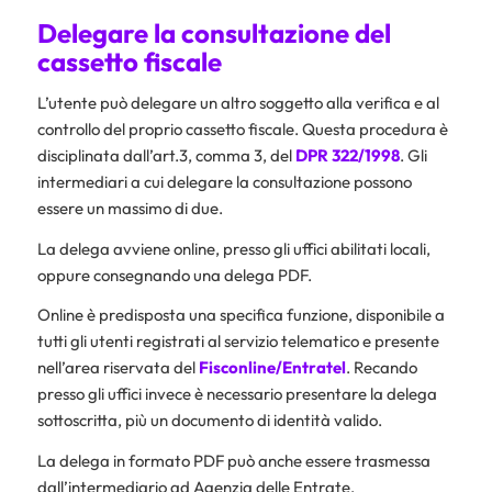
Delegare la consultazione del
cassetto fiscale
L’utente può delegare un altro soggetto alla verifica e al
controllo del proprio cassetto fiscale. Questa procedura è
disciplinata dall’art.3, comma 3, del
DPR 322/1998
. Gli
intermediari a cui delegare la consultazione possono
essere un massimo di due.
La delega avviene online, presso gli uffici abilitati locali,
oppure consegnando una delega PDF.
Online è predisposta una specifica funzione, disponibile a
tutti gli utenti registrati al servizio telematico e presente
nell’area riservata del
Fisconline/Entratel
. Recando
presso gli uffici invece è necessario presentare la delega
sottoscritta, più un documento di identità valido.
La delega in formato PDF può anche essere trasmessa
dall’intermediario ad Agenzia delle Entrate,