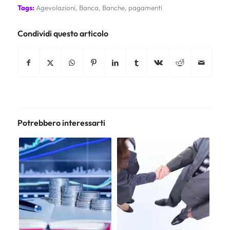
Tags:
Agevolazioni
,
Banca
,
Banche
,
pagamenti
Condividi questo articolo
Potrebbero interessarti