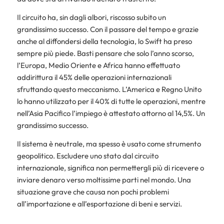
Il circuito ha, sin dagli albori, riscosso subito un
grandissimo successo. Con il passare del tempo e grazie
anche al diffondersi della tecnologia, lo Swift ha preso
sempre più piede. Basti pensare che solo l’anno scorso,
l’Europa, Medio Oriente e Africa hanno effettuato
addirittura il 45% delle operazioni internazionali
sfruttando questo meccanismo. L’America e Regno Unito
lo hanno utilizzato per il 40% di tutte le operazioni, mentre
nell’Asia Pacifico l’impiego è attestato attorno al 14,5%. Un
grandissimo successo.
Il sistema è neutrale, ma spesso è usato come strumento
geopolitico. Escludere uno stato dal circuito
internazionale, significa non permettergli più di ricevere o
inviare denaro verso moltissime parti nel mondo. Una
situazione grave che causa non pochi problemi
all’importazione e all’esportazione di beni e servizi.