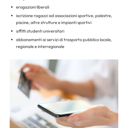
erogazioni liberali
iscrizione ragazzi ad associazioni sportive, palestre,
piscine, altre strutture e impianti sportivi
affitti studenti universitari
abbonamenti ai servizi di trasporto pubblico locale,
regionale e interregionale