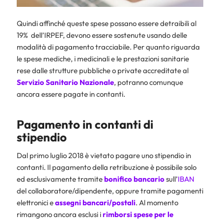
Quindi affinché queste spese possano essere detraibili al
19% dell’IRPEF, devono essere sostenute usando delle
modalità di pagamento tracciabile. Per quanto riguarda
le spese mediche, i medicinali e le prestazioni sanitarie
rese dalle strutture pubbliche o private accreditate al
Servizio Sanitario Nazionale
, potranno comunque
ancora essere pagate in contanti.
Pagamento in contanti di
stipendio
Dal primo luglio 2018 è vietato pagare uno stipendio in
contanti. Il pagamento della retribuzione è possibile solo
ed esclusivamente tramite
bonifico bancario
sull’
IBAN
del collaboratore/dipendente, oppure tramite pagamenti
elettronici e
assegni bancari/postali
. Al momento
rimangono ancora esclusi i
rimborsi spese per le