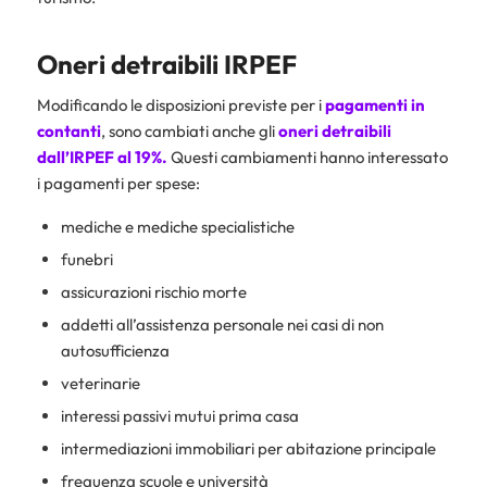
Oneri detraibili IRPEF
Modificando le disposizioni previste per i
pagamenti in
contanti
, sono cambiati anche gli
oneri detraibili
dall’IRPEF al 19%.
Questi cambiamenti hanno interessato
i pagamenti per spese:
mediche e mediche specialistiche
funebri
assicurazioni rischio morte
addetti all’assistenza personale nei casi di non
autosufficienza
veterinarie
interessi passivi mutui prima casa
intermediazioni immobiliari per abitazione principale
frequenza scuole e università