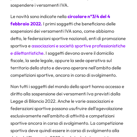
sospendere i versamenti IVA.
Le novità sono indicate nella
circolare n°3/4 del 4
febbraio 2022.
I primi soggetti che beneficiano delle
sospensioni dei versamenti IVA sono, come abbiamo
detto, le federazioni sportive nazionali, enti di promozione
sportiva e
associazioni e società sportive professionistiche
e dilettantistiche
. I soggetti devono avere il domicilio
fiscale, la sede legale, oppure la sede operativa sul
territorio dello stato e devono operare nell’ambito delle
competizioni sportive, ancora in corso di svolgimento.
Non tutti i soggetti del mondo dello sport hanno accesso e
diritto alla sospensione dei versamenti Iva previsti dalla
Legge di Bilancio 2022. Anche le varie associazioni e
federazioni sportive possono usufruire dell’agevolazione
esclusivamente nell’ambito di attività e competizioni
sportive ancora in corso di svolgimento. La competizione
sportiva deve quindi essere in corso di svolgimento alla