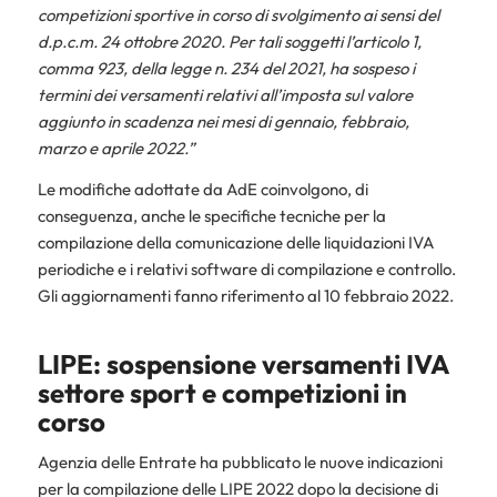
competizioni sportive in corso di svolgimento ai sensi del
d.p.c.m. 24 ottobre 2020. Per tali soggetti l’articolo 1,
comma 923, della legge n. 234 del 2021, ha sospeso i
termini dei versamenti relativi all’imposta sul valore
aggiunto in scadenza nei mesi di gennaio, febbraio,
marzo e aprile 2022.”
Le modifiche adottate da AdE coinvolgono, di
conseguenza, anche le specifiche tecniche per la
compilazione della comunicazione delle liquidazioni IVA
periodiche e i relativi software di compilazione e controllo.
Gli aggiornamenti fanno riferimento al 10 febbraio 2022.
LIPE: sospensione versamenti IVA
settore sport e competizioni in
corso
Agenzia delle Entrate ha pubblicato le nuove indicazioni
per la compilazione delle LIPE 2022 dopo la decisione di