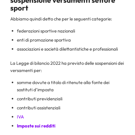
sport
Abbiamo quindi detto che per le seguenti categorie:
federazioni sportive nazionali
enti di promozione sportiva
associazioni e società dilettantistiche e professionali
La Legge di bilancio 2022 ha previsto delle sospensioni dei
versamenti per:
somme dovute a titolo di ritenute alla fonte dei
sostituti d’imposta
contributi previdenziali
contributi assistenziali
IVA
Imposte sui redditi