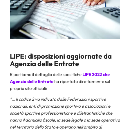
LIPE: disposizioni aggiornate da
Agenzia delle Entrate
Riportiamo il dettaglio delle specifiche
LIPE 2022 che
Agenzia delle Entrate
ha riportato direttamente sul
proprio sito ufficiali:
“… Il codice 2 va indicato dalle Federazioni sportive
nazionali, enti di promozione sportiva e associazioni e
società sportive professionistiche e dilettantistiche che
hanno il domicilio fiscale, la sede legale o la sede operativa
nel territorio dello Stato e operano nell’ambito di