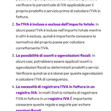
verificare la percentuale di IVA applicabile per il
proprio prodotto o servizio prima di calcolare l’IVA in
fattura.
Se l’IVA è inclusa o esclusa dall’importo totale
: In
alcuni paesi l’IVA è inclusa nell’importo totale mentre
in altri è esclusa, quindi è importante conoscere la
normativa del proprio paese per calcolare
correttamente l’IVA.
La possibilità di sconti o agevolazioni fiscali
: In
alcuni casi, potrebbero essere applicati sconti o
agevolazioni fiscali su determinati prodotti o servizi.
Verificare quindi se si è idonei per queste agevolazioni
e calcolare l’IVA di conseguenza.
La necessità di registrare l’IVA in fattura in un
registro IVA
: In molti Stati è richiesto di registrare
l’IVA in fattura in un
registro IVA
È importante
conoscere queste regole e seguirle per evitare
sanzioni
fiscali
.