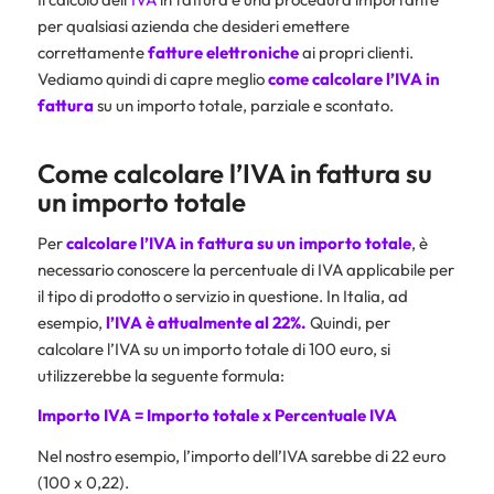
per qualsiasi azienda che desideri emettere
correttamente
fatture elettroniche
ai propri clienti.
Vediamo quindi di capre meglio
come calcolare l’IVA in
fattura
su un importo totale, parziale e scontato.
Come calcolare l’IVA in fattura su
un importo totale
Per
calcolare l’IVA in fattura su un importo totale
, è
necessario conoscere la percentuale di IVA applicabile per
il tipo di prodotto o servizio in questione. In Italia, ad
esempio,
l’IVA è attualmente al 22%.
Quindi, per
calcolare l’IVA su un importo totale di 100 euro, si
utilizzerebbe la seguente formula:
Importo IVA = Importo totale x Percentuale IVA
Nel nostro esempio, l’importo dell’IVA sarebbe di 22 euro
(100 x 0,22).