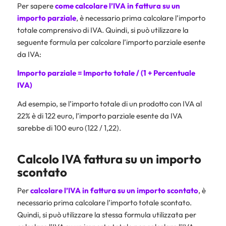
Per sapere
come calcolare l’IVA in fattura su un
importo parziale
, è necessario prima calcolare l’importo
totale comprensivo di IVA. Quindi, si può utilizzare la
seguente formula per calcolare l’importo parziale esente
da IVA:
Importo parziale = Importo totale / (1 + Percentuale
IVA)
Ad esempio, se l’importo totale di un prodotto con IVA al
22% è di 122 euro, l’importo parziale esente da IVA
sarebbe di 100 euro (122 / 1,22).
Calcolo IVA fattura su un importo
scontato
Per
calcolare l’IVA in
fattura
su un importo scontato
, è
necessario prima calcolare l’importo totale scontato.
Quindi, si può utilizzare la stessa formula utilizzata per