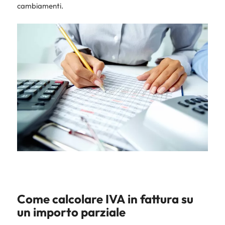
cambiamenti.
Come calcolare IVA in fattura su
un importo parziale