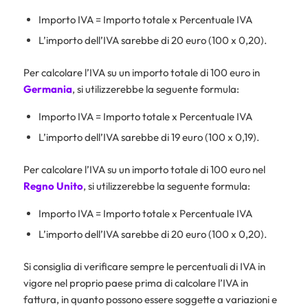
Importo IVA = Importo totale x Percentuale IVA
L’importo dell’IVA sarebbe di 20 euro (100 x 0,20).
Per calcolare l’IVA su un importo totale di 100 euro in
Germania
, si utilizzerebbe la seguente formula:
Importo IVA = Importo totale x Percentuale IVA
L’importo dell’IVA sarebbe di 19 euro (100 x 0,19).
Per calcolare l’IVA su un importo totale di 100 euro nel
Regno
Unito
, si utilizzerebbe la seguente formula:
Importo IVA = Importo totale x Percentuale IVA
L’importo dell’IVA sarebbe di 20 euro (100 x 0,20).
Si consiglia di verificare sempre le percentuali di IVA in
vigore nel proprio paese prima di calcolare l’IVA in
fattura, in quanto possono essere soggette a variazioni e