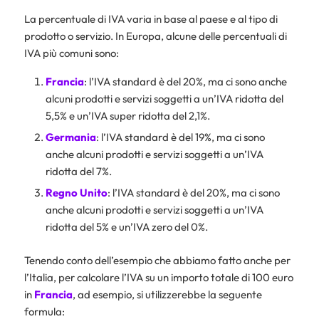
La percentuale di IVA varia in base al paese e al tipo di
prodotto o servizio. In Europa, alcune delle percentuali di
IVA più comuni sono:
Francia
: l’IVA standard è del 20%, ma ci sono anche
alcuni prodotti e servizi soggetti a un’IVA ridotta del
5,5% e un’IVA super ridotta del 2,1%.
Germania
: l’IVA standard è del 19%, ma ci sono
anche alcuni prodotti e servizi soggetti a un’IVA
ridotta del 7%.
Regno
Unito
: l’IVA standard è del 20%, ma ci sono
anche alcuni prodotti e servizi soggetti a un’IVA
ridotta del 5% e un’IVA zero del 0%.
Tenendo conto dell’esempio che abbiamo fatto anche per
l’Italia, per calcolare l’IVA su un importo totale di 100 euro
in
Francia
, ad esempio, si utilizzerebbe la seguente
formula: