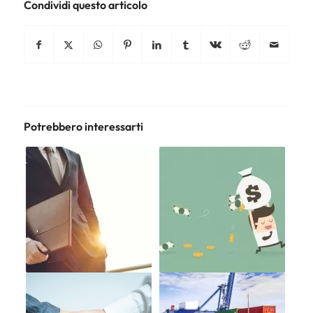
Condividi questo articolo
Potrebbero interessarti