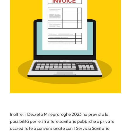
Inoltre, il Decreto Milleproroghe 2023 ha previsto la
possibilità per le strutture sanitarie pubbliche o private
accreditate o convenzionate con il Servizio Sanitario