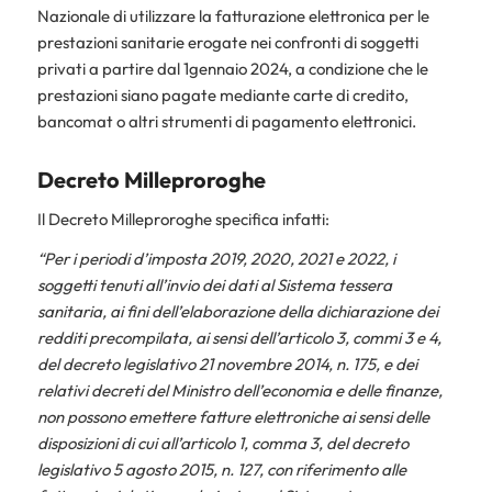
Nazionale di utilizzare la fatturazione elettronica per le
prestazioni sanitarie erogate nei confronti di soggetti
privati a partire dal 1gennaio 2024, a condizione che le
prestazioni siano pagate mediante carte di credito,
bancomat o altri strumenti di pagamento elettronici.
Decreto Milleproroghe
Il Decreto Milleproroghe specifica infatti:
“Per i periodi d’imposta 2019, 2020, 2021 e 2022, i
soggetti tenuti all’invio dei dati al Sistema tessera
sanitaria, ai fini dell’elaborazione della dichiarazione dei
redditi precompilata, ai sensi dell’articolo 3, commi 3 e 4,
del decreto legislativo 21 novembre 2014, n. 175, e dei
relativi decreti del Ministro dell’economia e delle finanze,
non possono emettere fatture elettroniche ai sensi delle
disposizioni di cui all’articolo 1, comma 3, del decreto
legislativo 5 agosto 2015, n. 127, con riferimento alle