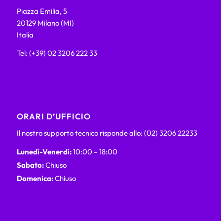
Piazza Emilia, 5
20129 Milano (MI)
Italia
Tel: (+39) 02 3206 222 33
ORARI D’UFFICIO
Il nostro supporto tecnico risponde allo: (02) 3206 22233
Lunedì-Venerdì:
10:00 – 18:00
Sabato:
Chiuso
Domenica:
Chiuso