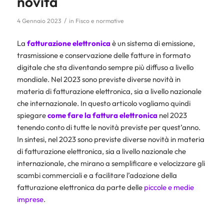
novità
/
4 Gennaio 2023
in
Fisco e normative
La
fatturazione elettronica
è un sistema di emissione,
trasmissione e conservazione delle fatture in formato
digitale che sta diventando sempre più diffuso a livello
mondiale. Nel 2023 sono previste diverse novità in
materia di fatturazione elettronica, sia a livello nazionale
che internazionale. In questo articolo vogliamo quindi
spiegare
come fare la
fattura elettronica
nel 2023
tenendo conto di tutte le novità previste per quest’anno.
In sintesi, nel 2023 sono previste diverse novità in materia
di fatturazione elettronica, sia a livello nazionale che
internazionale, che mirano a semplificare e velocizzare gli
scambi commerciali e a facilitare l’adozione della
fatturazione elettronica da parte delle
piccole e medie
imprese
.