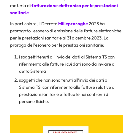
materia di
fatturazione elettronica per le prestazioni
sanitarie
.
In particolare, il Decreto
Milleproroghe
2023 ha
prorogato l’esonero di emissione delle fatture elettroniche
per le prestazioni sanitarie al 31 dicembre 2023. La
proroga dell’esonero per le prestazioni sanitarie:
i soggetti tenuti all’invio dei dati al Sistema TS con
riferimento alle fatture i cui dati sono da inviare a
detto Sistema
soggetti che non sono tenuti all’invio dei dati al
Sistema TS, con riferimento alle fatture relative a
prestazioni sanitarie effettuate nei confronti di
persone fisiche.