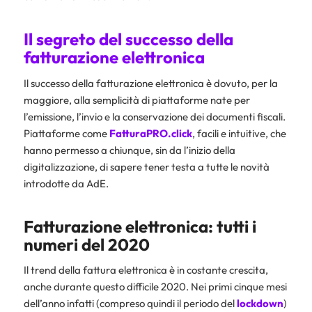
Il segreto del successo della
fatturazione elettronica
Il successo della fatturazione elettronica è dovuto, per la
maggiore, alla semplicità di piattaforme nate per
l’emissione, l’invio e la conservazione dei documenti fiscali.
Piattaforme come
FatturaPRO.click
, facili e intuitive, che
hanno permesso a chiunque, sin da l’inizio della
digitalizzazione, di sapere tener testa a tutte le novità
introdotte da AdE.
Fatturazione elettronica: tutti i
numeri del 2020
Il trend della fattura elettronica è in costante crescita,
anche durante questo difficile 2020. Nei primi cinque mesi
dell’anno infatti (compreso quindi il periodo del
lockdown
)