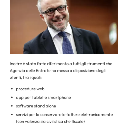
Inoltre è stato fatto riferimento a tutti gli strumenti che
Agenzia delle Entrate ha messo a disposizione degli
utenti, tra i quali:
procedure web
app per tablet e smartphone
software stand alone
servizi per la conservare le fatture elettronicamente
(con valenza sia civilistica che fiscale)