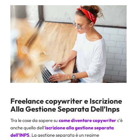
Freelance copywriter e Iscrizione
Alla Gestione Separata Dell’Inps
Tra le cose da sapere su
come diventare copywriter
c’è
anche quella dell’
iscrizione alla gestione separata
dell’INPS
. La gestione separata è un regime