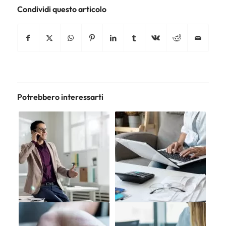
Condividi questo articolo
Potrebbero interessarti