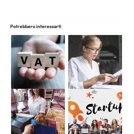
Potrebbero interessarti