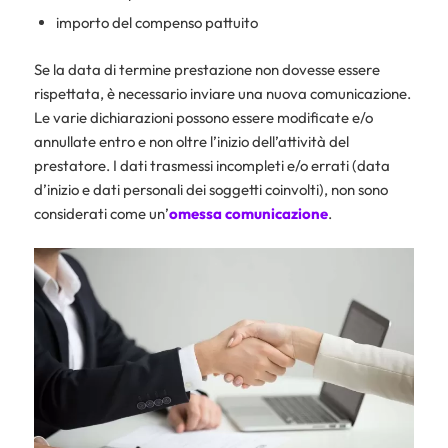
importo del compenso pattuito
Se la data di termine prestazione non dovesse essere
rispettata, è necessario inviare una nuova comunicazione.
Le varie dichiarazioni possono essere modificate e/o
annullate entro e non oltre l’inizio dell’attività del
prestatore. I dati trasmessi incompleti e/o errati (data
d’inizio e dati personali dei soggetti coinvolti), non sono
considerati come un’
omessa comunicazione
.