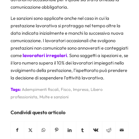
comunicazione obbligatoria.
Le sanzioni sono applicate anche nel caso in cui la
prestazione lavorativa si protragga nel tempo oltre la
data indicata inizialmente e manchi la successiva nuova
comunicazione. I lavoratori occasionali che svolgono
prestazioni non comunicate sono annoverati e conteggiati
come
lavoratori irregolari
. Sono soggetti a ispezioni e, se
il loro numero supera il 10% dei lavoratori impiegati nello
svolgimento della prestazione, l’ispettorato può prendere
la decisione di sospendere l’attività lavorativa.
Tags:
Adempimenti fiscali
,
Fisco
,
Impresa
,
Libero
professionista
,
Multe e sanzioni
Condividi questo articolo