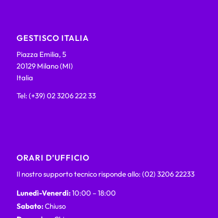
GESTISCO ITALIA
Piazza Emilia, 5
20129 Milano (MI)
Italia
Tel: (+39) 02 3206 222 33
ORARI D’UFFICIO
Il nostro supporto tecnico risponde allo: (02) 3206 22233
Lunedì-Venerdì:
10:00 – 18:00
Sabato:
Chiuso