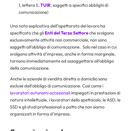
1, lettera l),
TUIR
, soggetti a specifici obblighi di
comunicazione)
Una nota esplicativa dell’ispettorato del lavoro ha
specificato che gli
Enti del Terzo Settore
che svolgono
esclusivamente attività non commerciale, non sono
soggetti all’obbligo di comunicazione. Solo nel caso in cui
svolgano attività d’impresa, anche in forma marginale,
tornano immediatamente ad assoggettarsi all’obbligo
della comunicazione.
Anche le aziende di vendita diretta a domicilio sono
escluse dall’obbligo di comunicazione. Così come i
lavoratori autonomi occasionali
impiegati in prestazioni di
natura intellettuale, i lavoratori dello spettacolo, le ASD, le
SSD e gli studi professionali a patto che non siamo
organizzati in forma d’impresa.