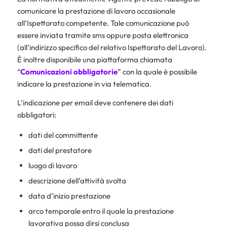
comunicare la prestazione di lavoro occasionale
all’Ispettorato competente. Tale comunicazione può
essere inviata tramite sms oppure posta elettronica
(all’indirizzo specifico del relativo Ispettorato del Lavoro).
È inoltre disponibile una piattaforma chiamata
“
Comunicazioni obbligatorie
” con la quale è possibile
indicare la prestazione in via telematica.
L’indicazione per email deve contenere dei dati
obbligatori:
dati del committente
dati del prestatore
luogo di lavoro
descrizione dell’attività svolta
data d’inizio prestazione
arco temporale entro il quale la prestazione
lavorativa possa dirsi conclusa