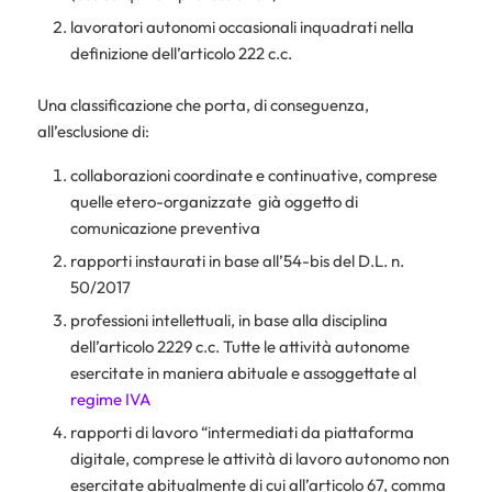
lavoratori autonomi occasionali inquadrati nella
definizione dell’articolo 222 c.c.
Una classificazione che porta, di conseguenza,
all’esclusione di:
collaborazioni coordinate e continuative, comprese
quelle etero-organizzate già oggetto di
comunicazione preventiva
rapporti instaurati in base all’54-bis del D.L. n.
50/2017
professioni intellettuali, in base alla disciplina
dell’articolo 2229 c.c. Tutte le attività autonome
esercitate in maniera abituale e assoggettate al
regime IVA
rapporti di lavoro “intermediati da piattaforma
digitale, comprese le attività di lavoro autonomo non
esercitate abitualmente di cui all’articolo 67, comma