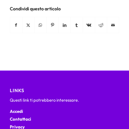
Condividi questo articolo
LINKS
Questi link ti potrebbero interessare.
Accedi
Contattaci
Privacy